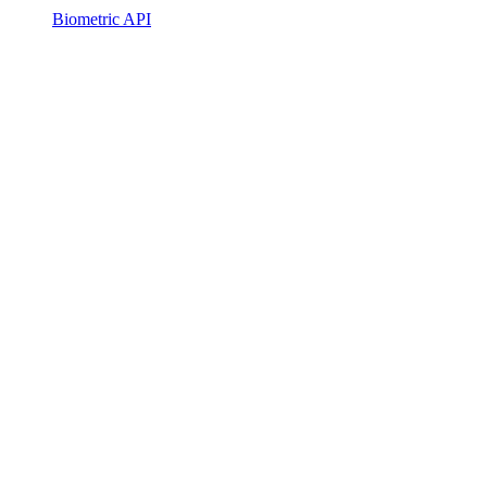
Biometric API