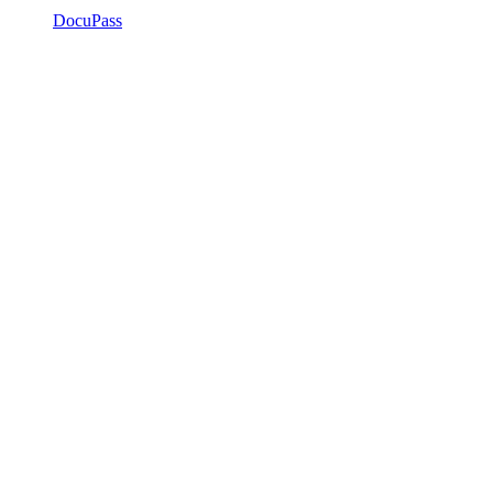
DocuPass