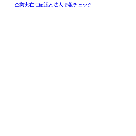
企業実在性確認と法人情報チェック