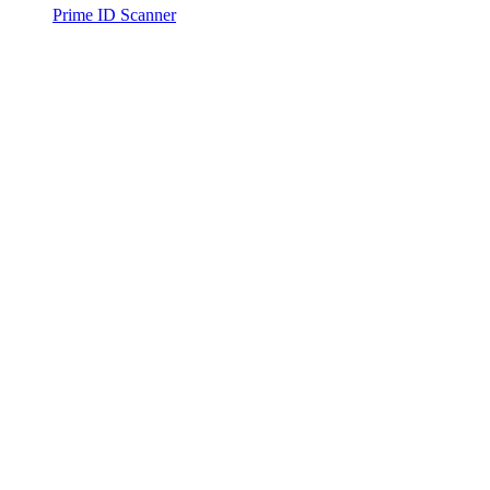
Prime ID Scanner