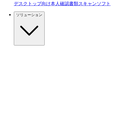
デスクトップ向け本人確認書類スキャンソフト
ソリューション