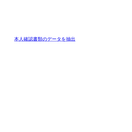
本人確認書類のデータを抽出