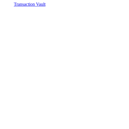
Transaction Vault