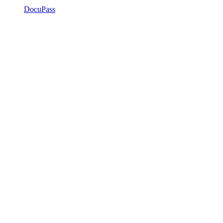
DocuPass