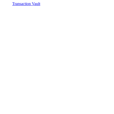
Transaction Vault