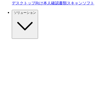
デスクトップ向け本人確認書類スキャンソフト
ソリューション