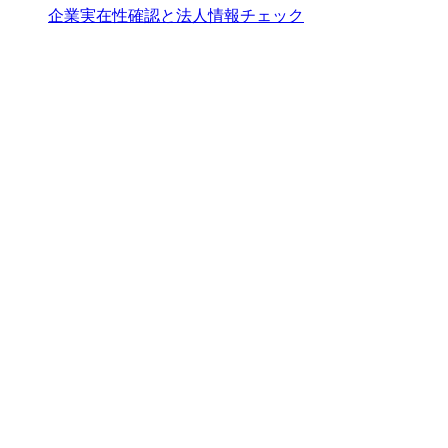
企業実在性確認と法人情報チェック