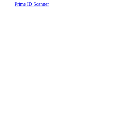
Prime ID Scanner