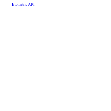
Biometric API