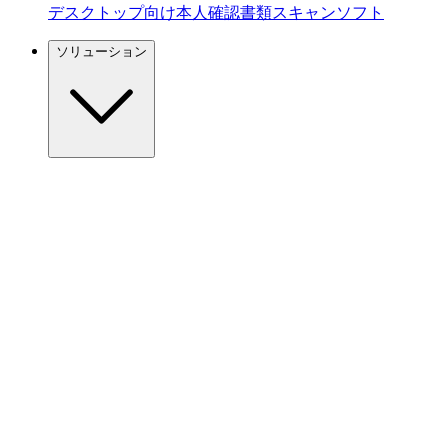
デスクトップ向け本人確認書類スキャンソフト
ソリューション