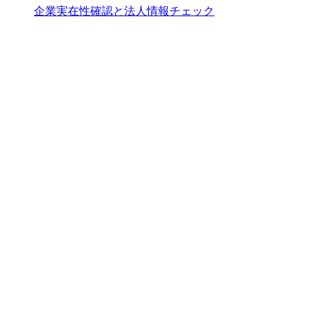
企業実在性確認と法人情報チェック