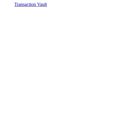
Transaction Vault