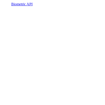
Biometric API