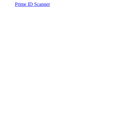
Prime ID Scanner