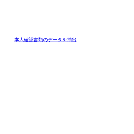
本人確認書類のデータを抽出