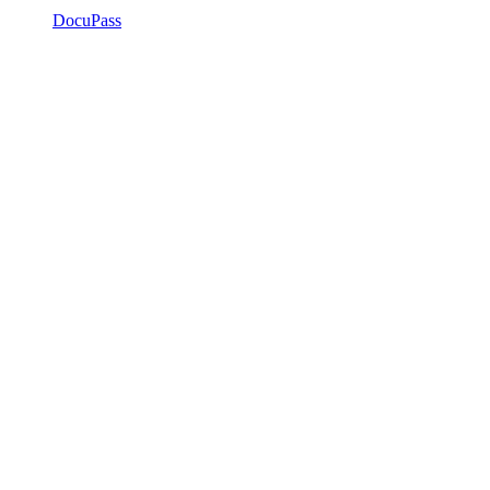
DocuPass