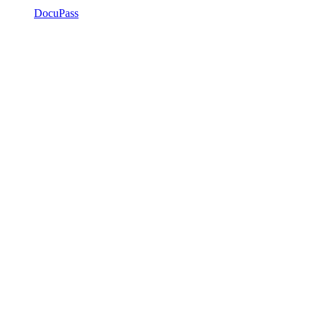
DocuPass