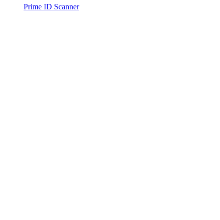
Prime ID Scanner