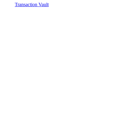
Transaction Vault