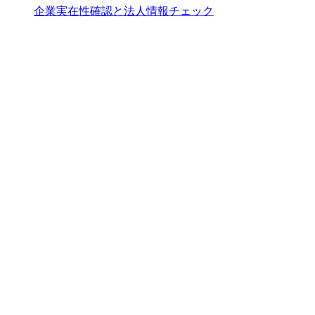
企業実在性確認と法人情報チェック