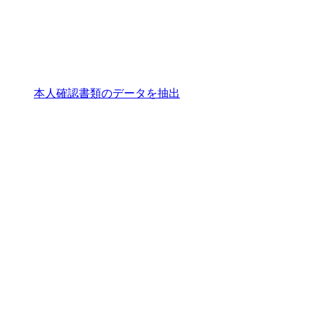
本人確認書類のデータを抽出