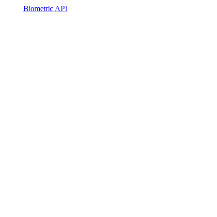
Biometric API