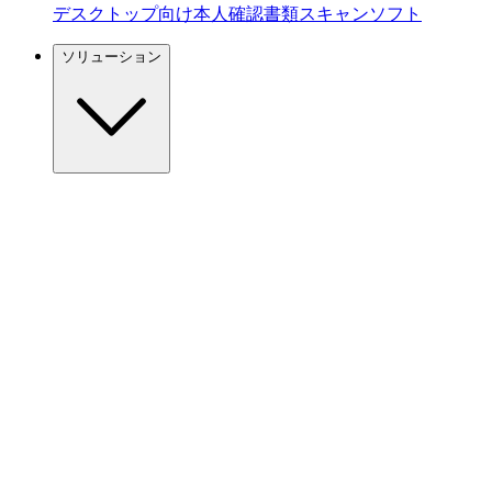
デスクトップ向け本人確認書類スキャンソフト
ソリューション