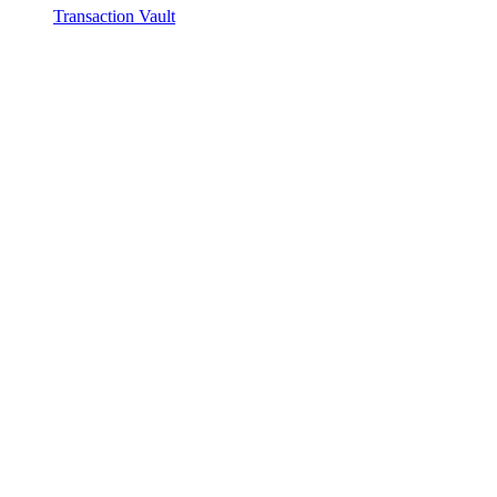
Transaction Vault