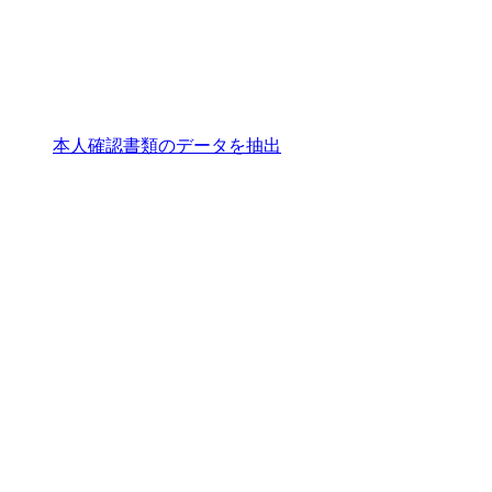
本人確認書類のデータを抽出