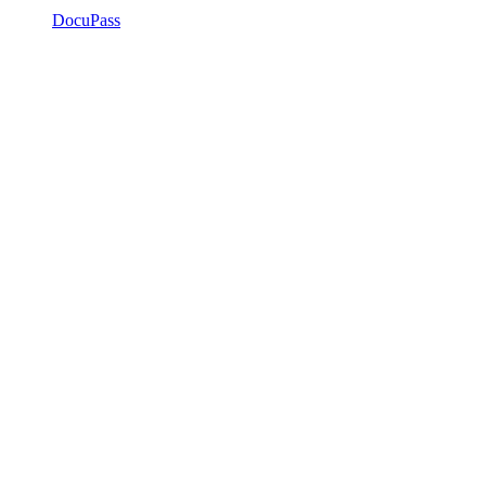
DocuPass