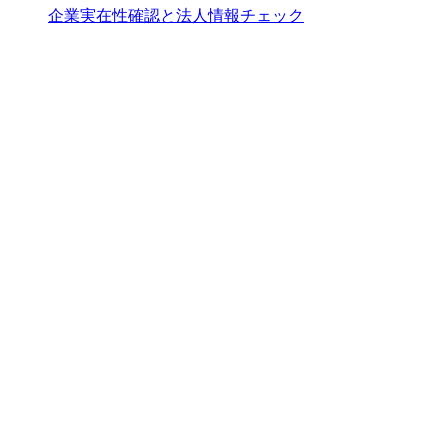
企業実在性確認と法人情報チェック