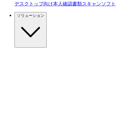
デスクトップ向け本人確認書類スキャンソフト
ソリューション