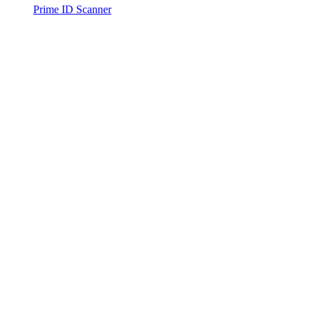
Prime ID Scanner