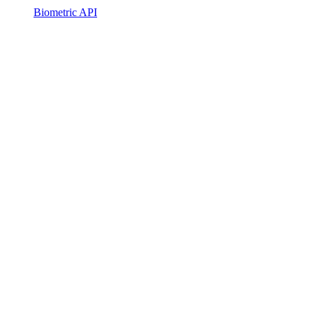
Biometric API