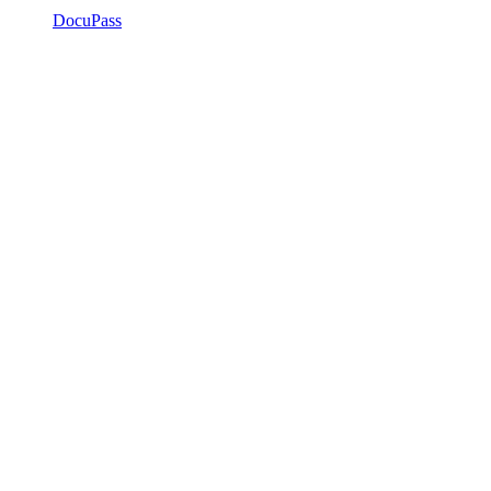
DocuPass