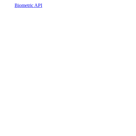
Biometric API