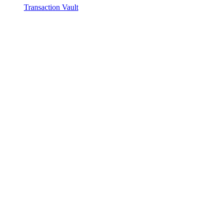
Transaction Vault