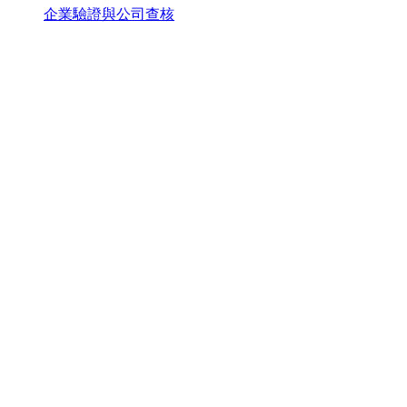
企業驗證與公司查核