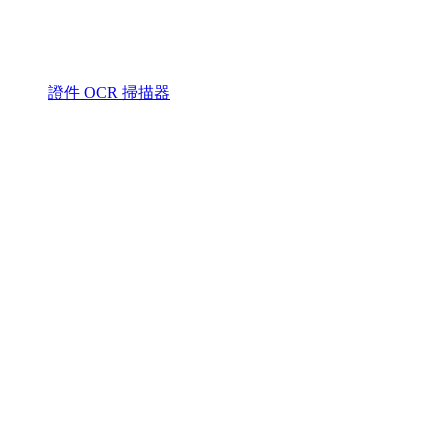
證件 OCR 掃描器