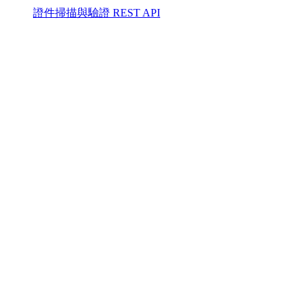
證件掃描與驗證 REST API