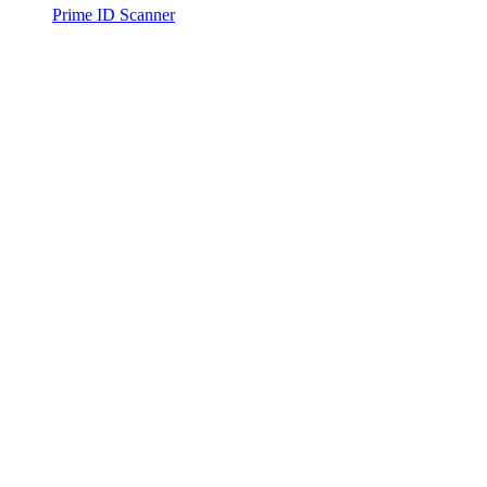
Prime ID Scanner