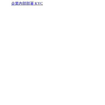
企業內部部署 KYC