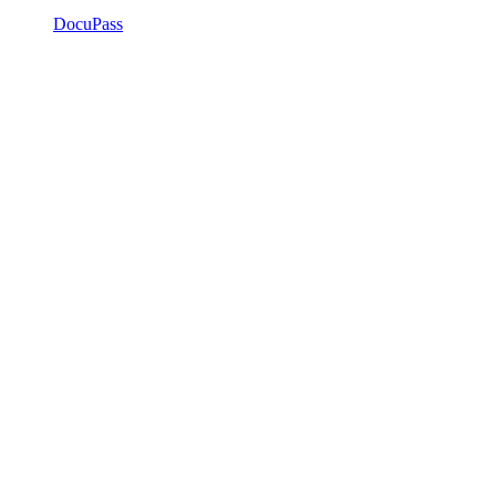
DocuPass