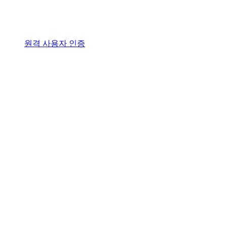
원격 사용자 인증