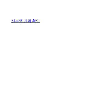
신분증 진위 확인