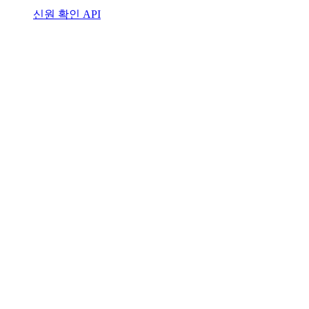
신원 확인 API