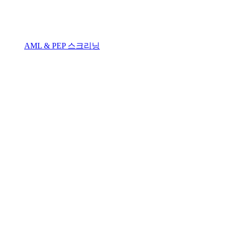
AML & PEP 스크리닝