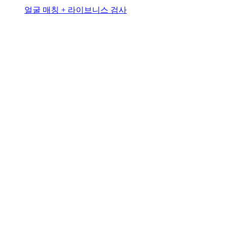
얼굴 매칭 + 라이브니스 검사