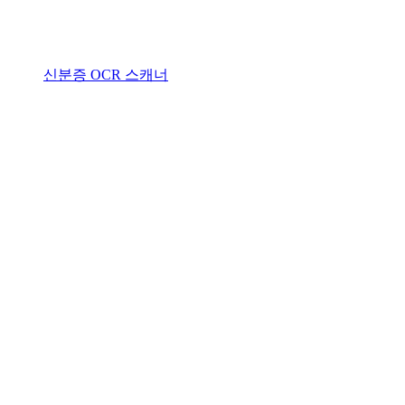
신분증 OCR 스캐너