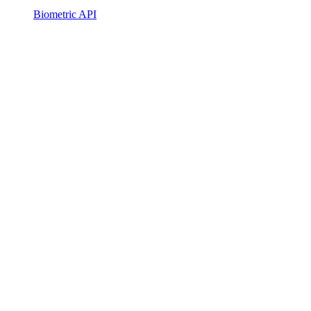
Biometric API