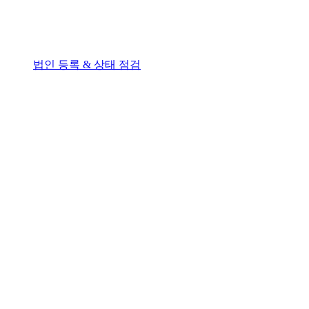
법인 등록 & 상태 점검