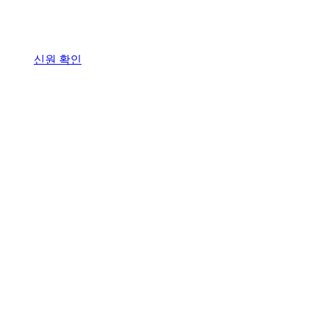
신원 확인