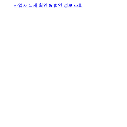
사업자 실재 확인 & 법인 정보 조회