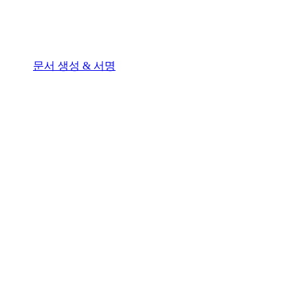
문서 생성 & 서명