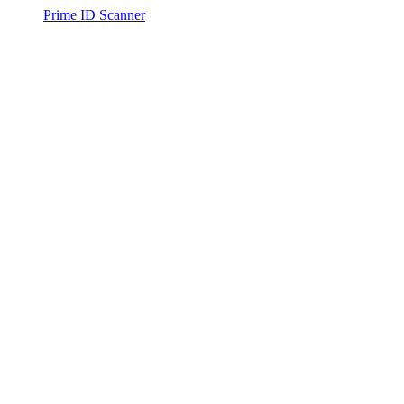
Prime ID Scanner