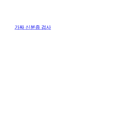
가짜 신분증 검사