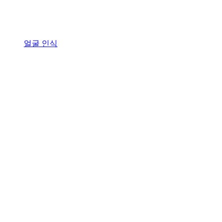
얼굴 인식