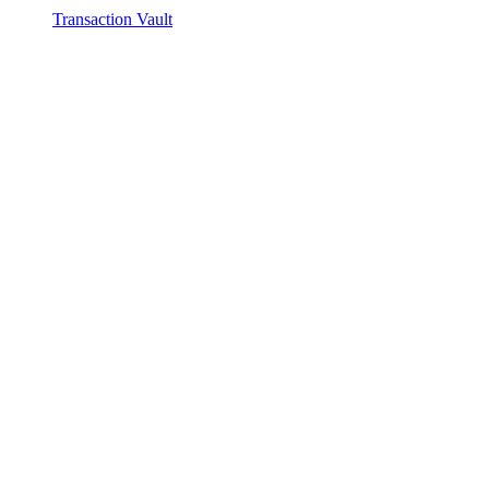
Transaction Vault