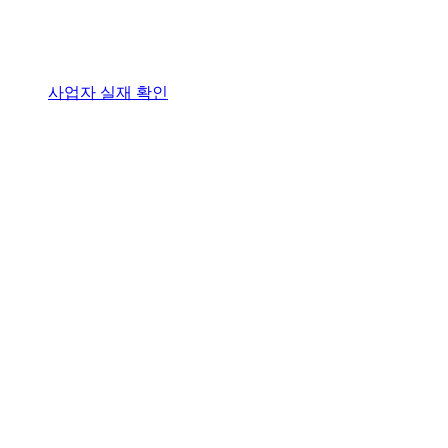
사업자 실재 확인