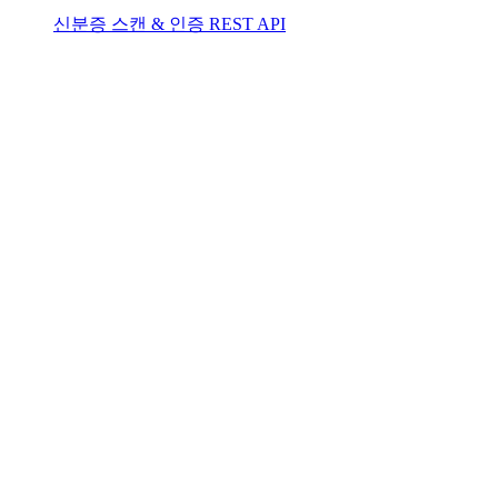
신분증 스캔 & 인증 REST API