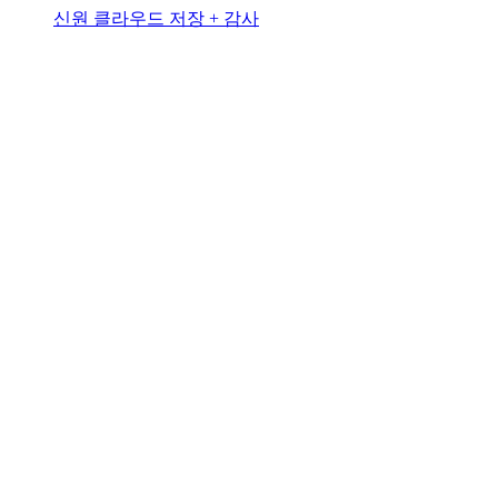
신원 클라우드 저장 + 감사