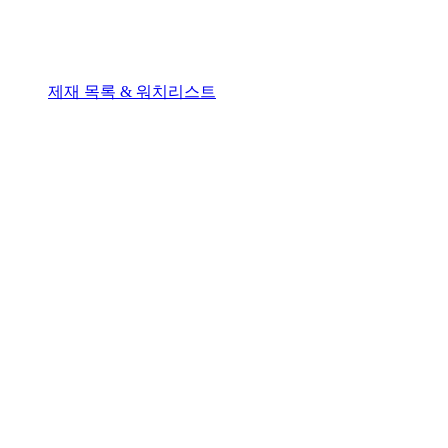
제재 목록 & 워치리스트