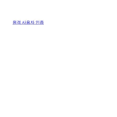
원격 사용자 인증