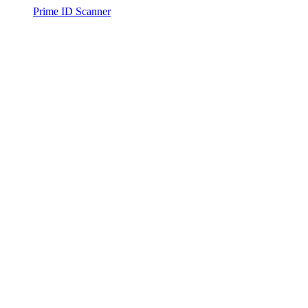
Prime ID Scanner