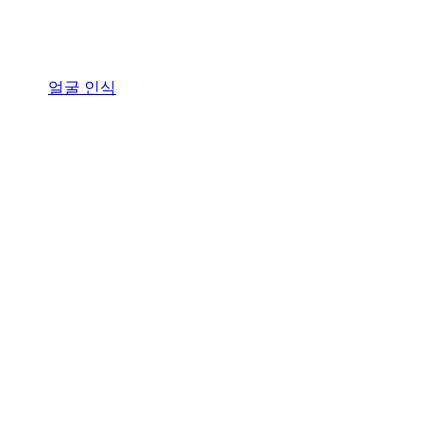
얼굴 인식