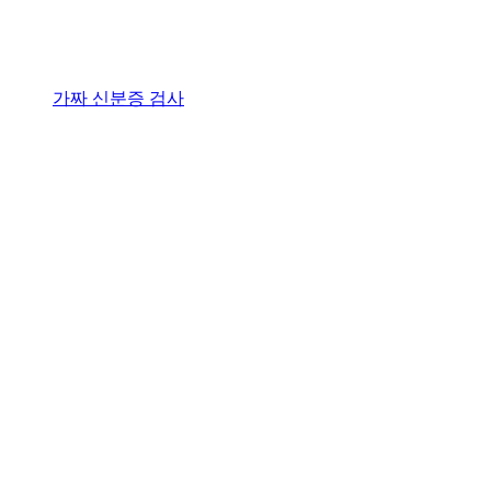
가짜 신분증 검사