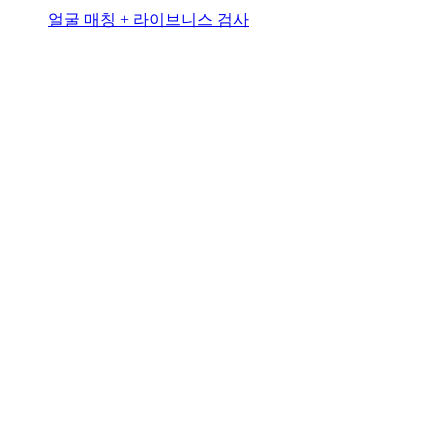
얼굴 매칭 + 라이브니스 검사