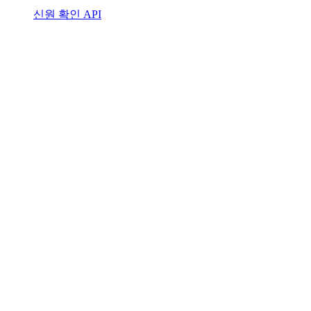
신원 확인 API