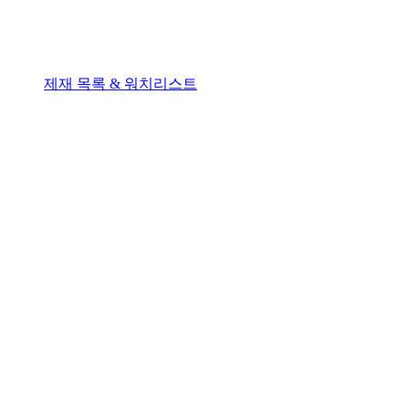
제재 목록 & 워치리스트