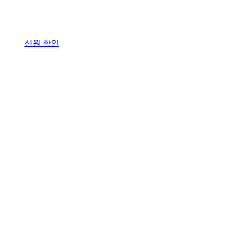
신원 확인