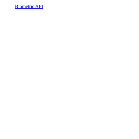
Biometric API