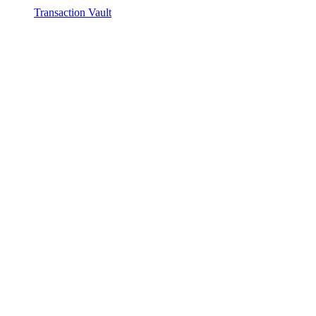
Transaction Vault