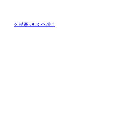
신분증 OCR 스캐너