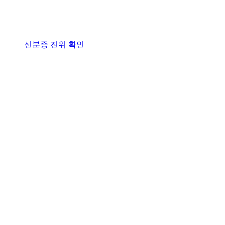
신분증 진위 확인