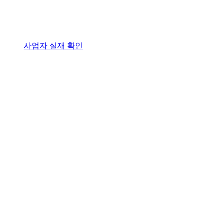
사업자 실재 확인