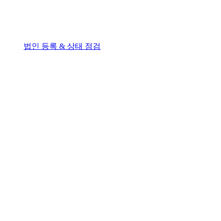
법인 등록 & 상태 점검