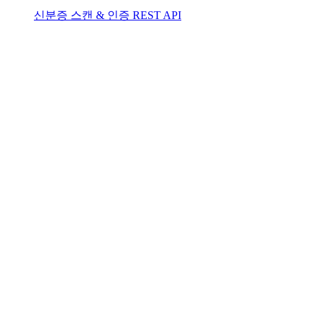
신분증 스캔 & 인증 REST API