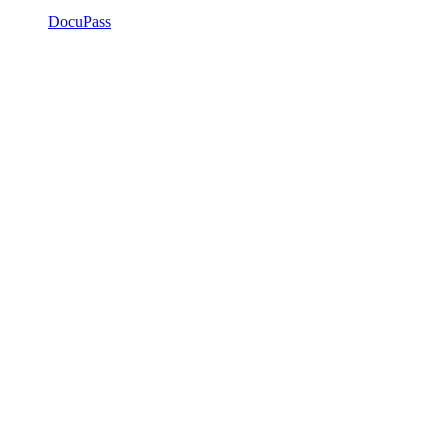
DocuPass