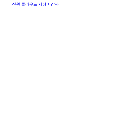
신원 클라우드 저장 + 감사