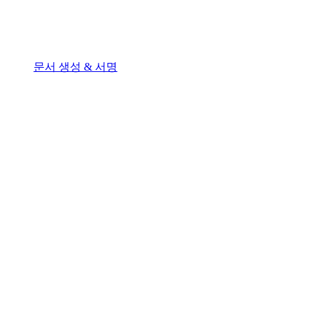
문서 생성 & 서명