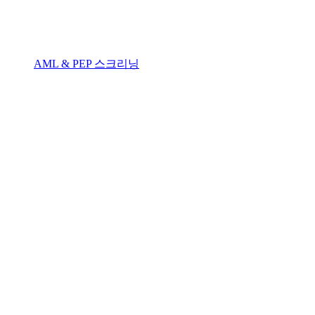
AML & PEP 스크리닝