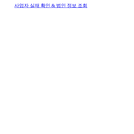
사업자 실재 확인 & 법인 정보 조회