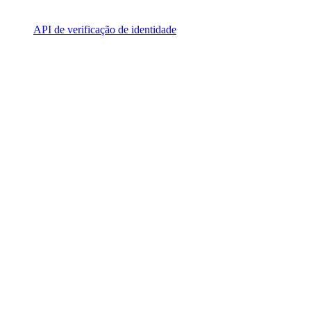
API de verificação de identidade