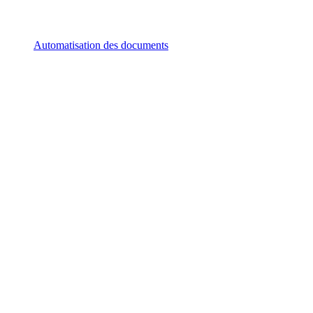
Automatisation des documents