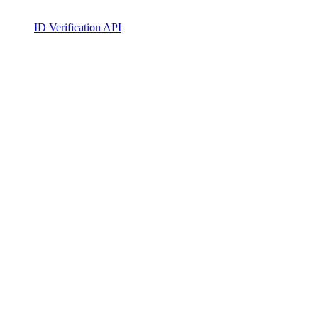
ID Verification API