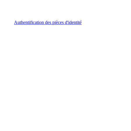
Authentification des pièces d'identité