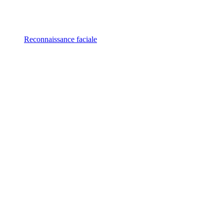
Reconnaissance faciale