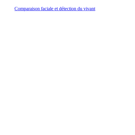
Comparaison faciale et détection du vivant