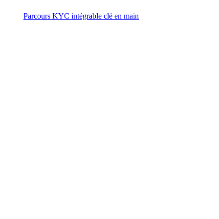
Parcours KYC intégrable clé en main