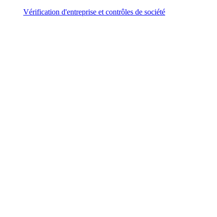
Vérification d'entreprise et contrôles de société