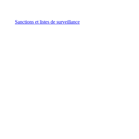
Sanctions et listes de surveillance