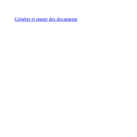
Générer et signer des documents