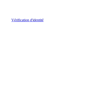
Vérification d'identité