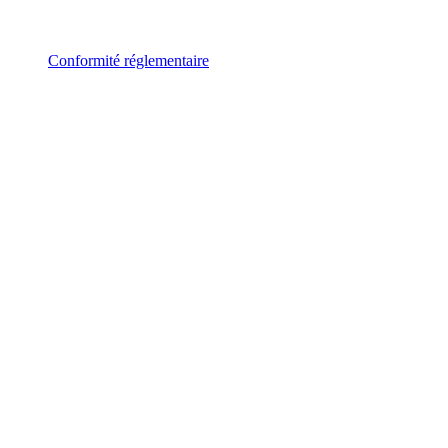
Conformité réglementaire