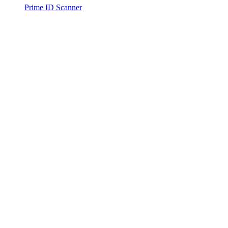
Prime ID Scanner