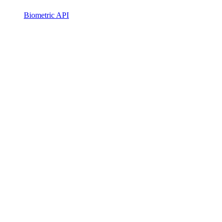
Biometric API