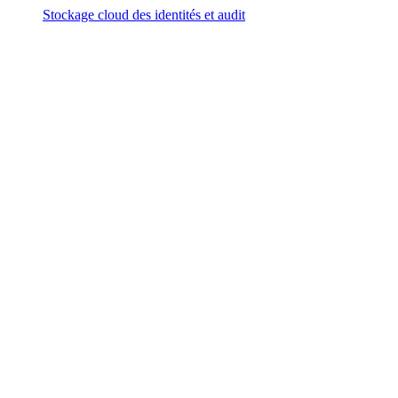
Stockage cloud des identités et audit