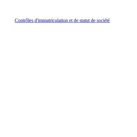
Contrôles d'immatriculation et de statut de société