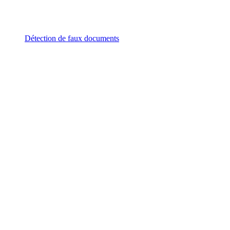
Détection de faux documents