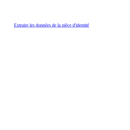
Extraire les données de la pièce d'identité