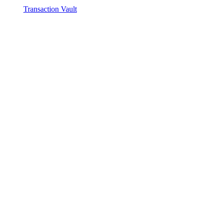
Transaction Vault