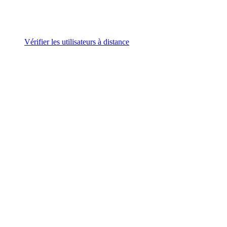
Vérifier les utilisateurs à distance