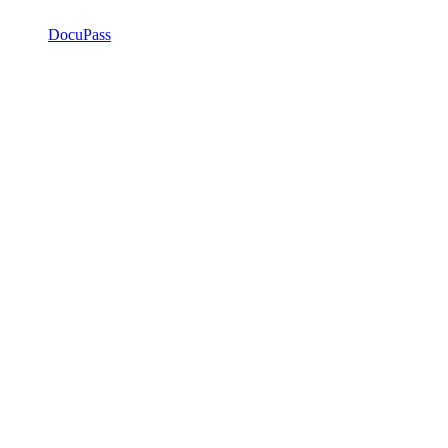
DocuPass