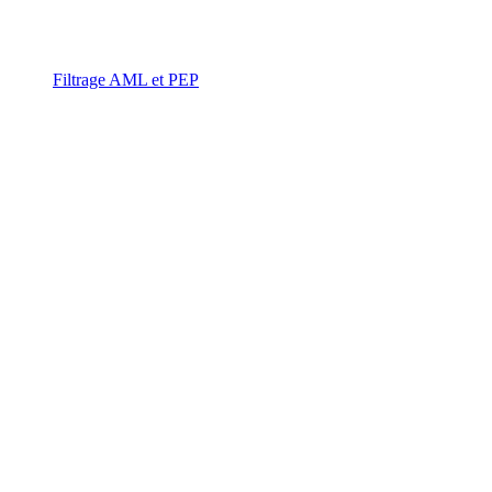
Filtrage AML et PEP