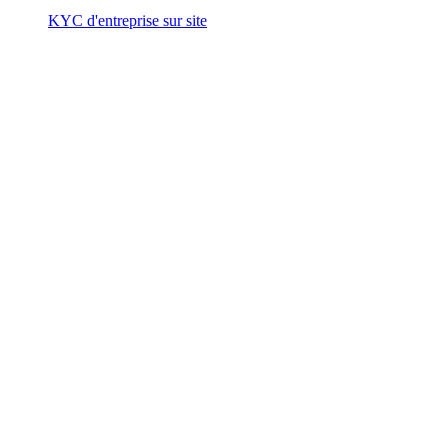
KYC d'entreprise sur site