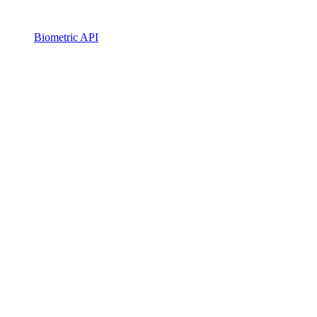
Biometric API