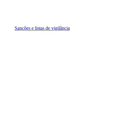
Sanções e listas de vigilância