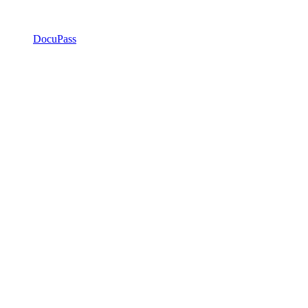
DocuPass