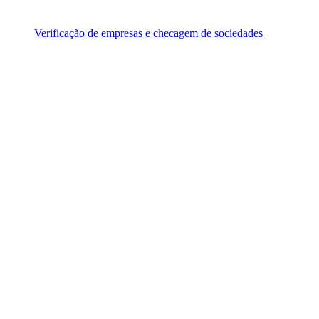
Verificação de empresas e checagem de sociedades