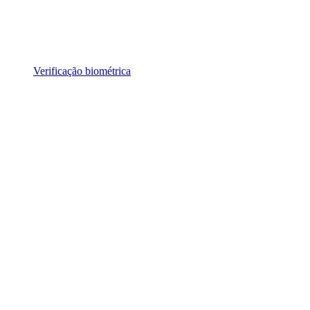
Verificação biométrica