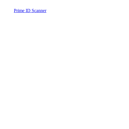
Prime ID Scanner