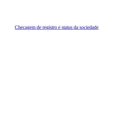
Checagem de registro e status da sociedade