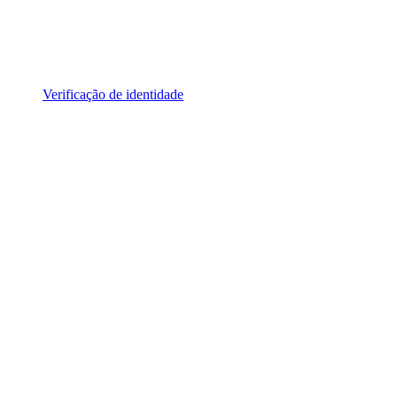
Verificação de identidade