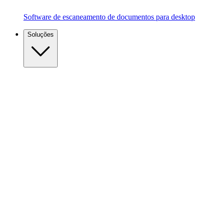
Software de escaneamento de documentos para desktop
Soluções