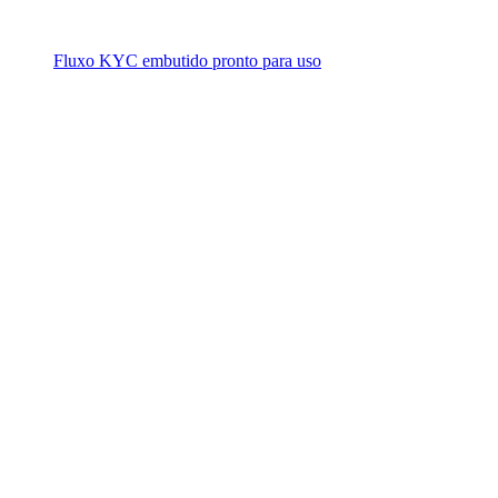
Fluxo KYC embutido pronto para uso