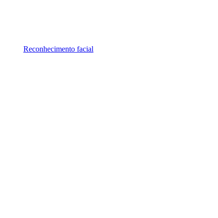
Reconhecimento facial