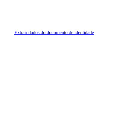
Extrair dados do documento de identidade