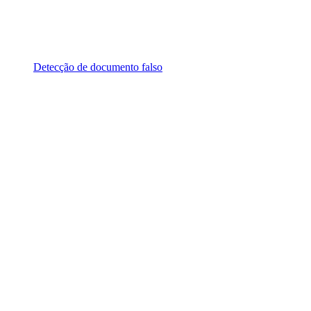
Detecção de documento falso