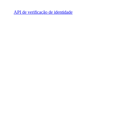
API de verificação de identidade