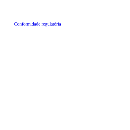
Conformidade regulatória