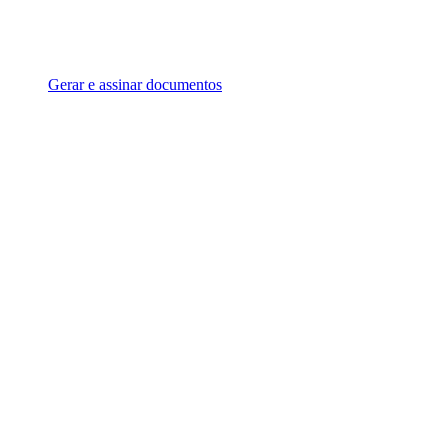
Gerar e assinar documentos