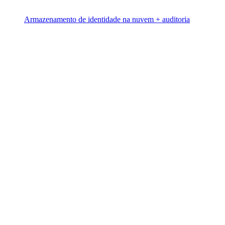
Armazenamento de identidade na nuvem + auditoria