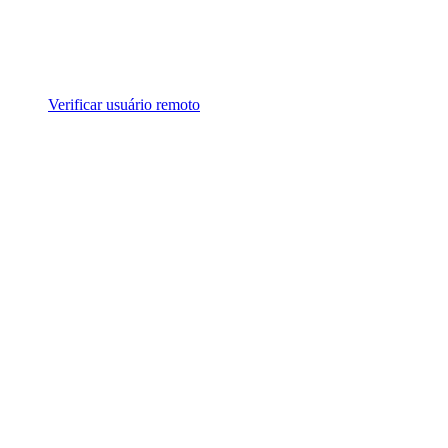
Verificar usuário remoto