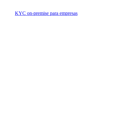
KYC on-premise para empresas