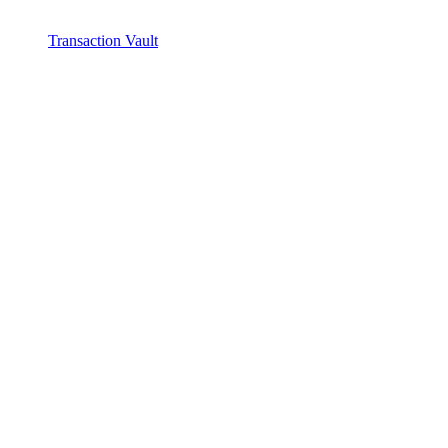
Transaction Vault