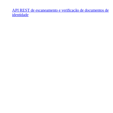
API REST de escaneamento e verificação de documentos de
identidade