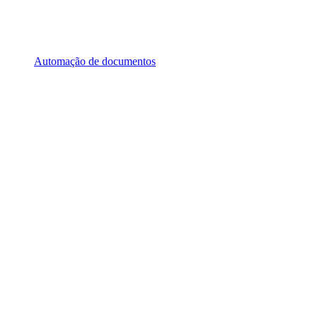
Automação de documentos