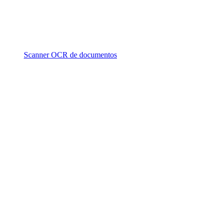
Scanner OCR de documentos