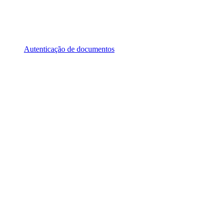
Autenticação de documentos