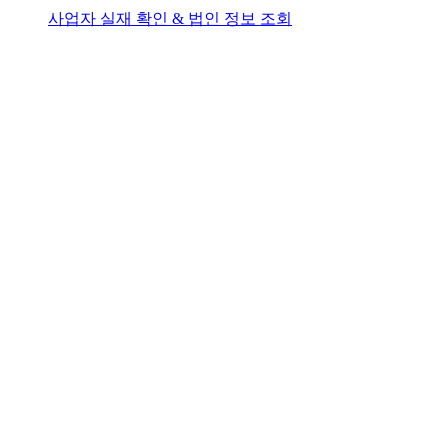
사업자 실재 확인 & 법인 정보 조회