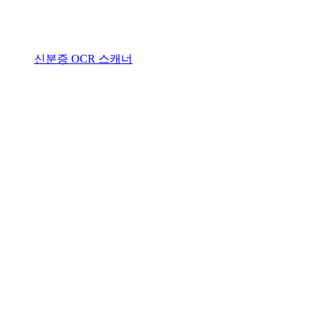
신분증 OCR 스캐너