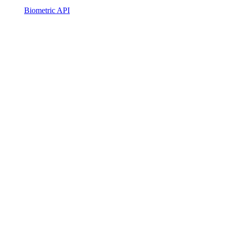
Biometric API