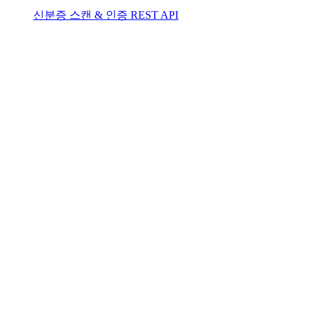
신분증 스캔 & 인증 REST API