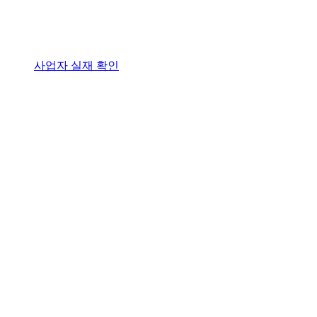
사업자 실재 확인