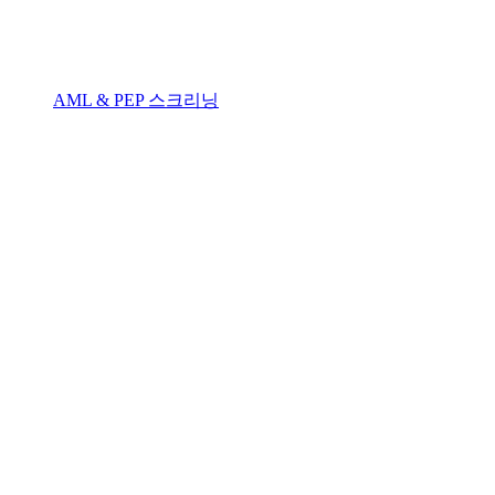
AML & PEP 스크리닝