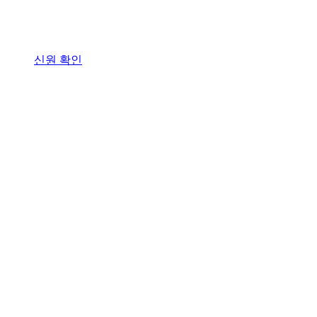
신원 확인