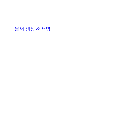
문서 생성 & 서명