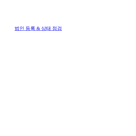
법인 등록 & 상태 점검