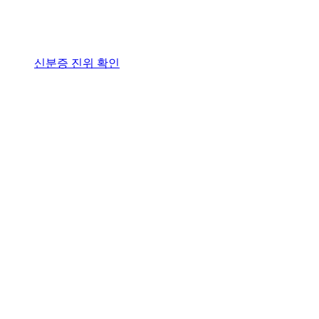
신분증 진위 확인