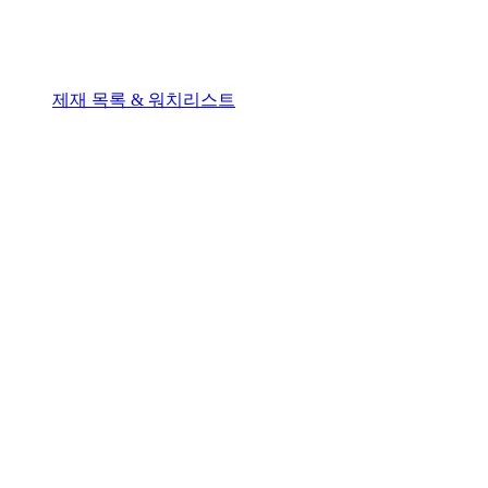
제재 목록 & 워치리스트