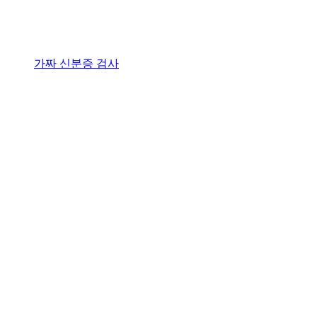
가짜 신분증 검사