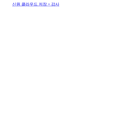
신원 클라우드 저장 + 감사