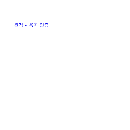
원격 사용자 인증