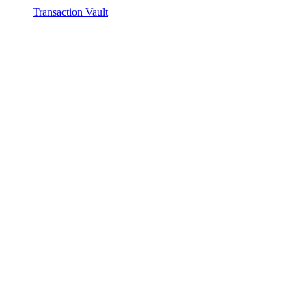
Transaction Vault