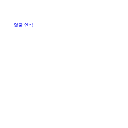
얼굴 인식