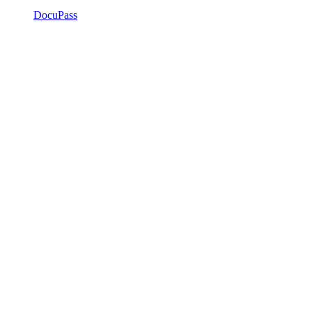
DocuPass