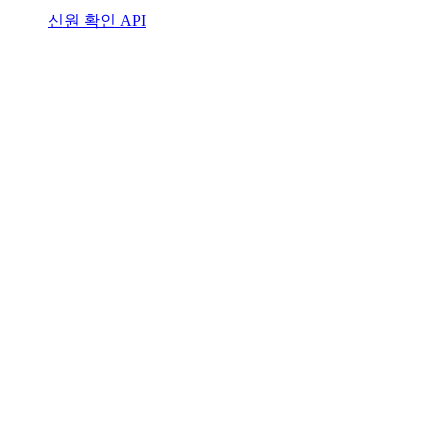
신원 확인 API