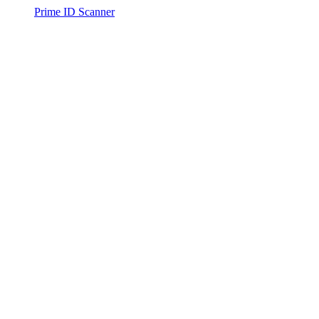
Prime ID Scanner