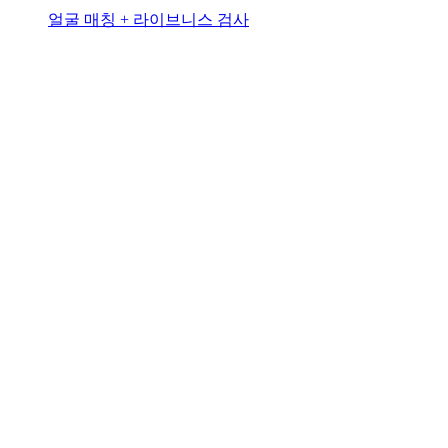
얼굴 매칭 + 라이브니스 검사