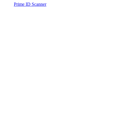
Prime ID Scanner