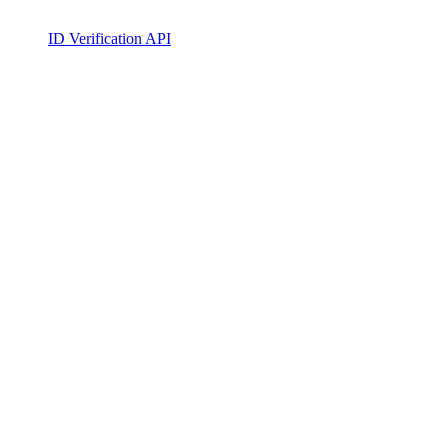
ID Verification API