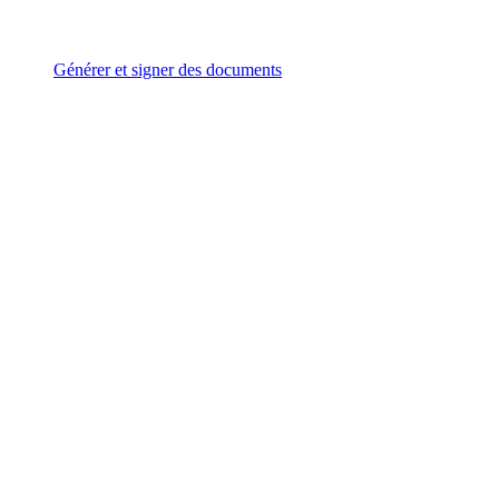
Générer et signer des documents