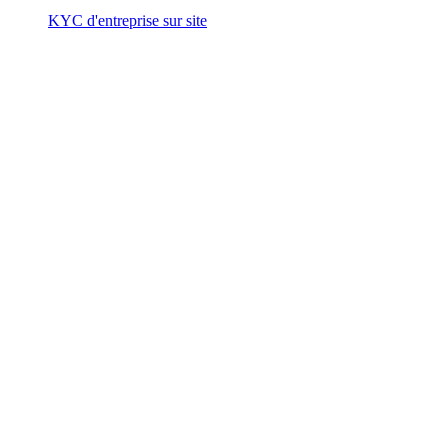
KYC d'entreprise sur site