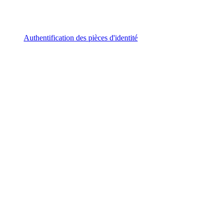
Authentification des pièces d'identité