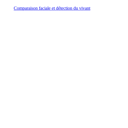
Comparaison faciale et détection du vivant