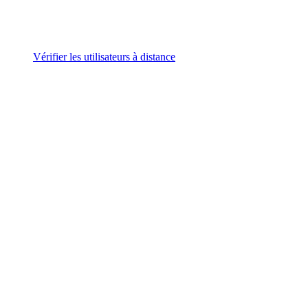
Vérifier les utilisateurs à distance