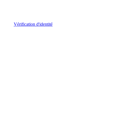
Vérification d'identité