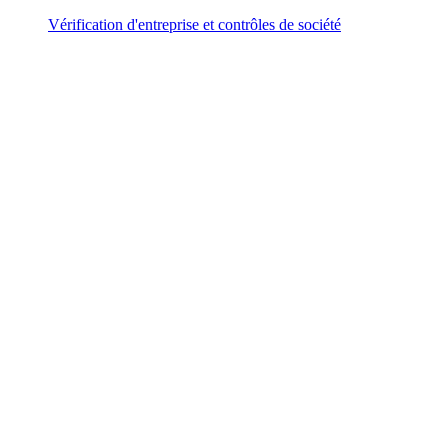
Vérification d'entreprise et contrôles de société