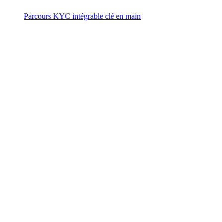
Parcours KYC intégrable clé en main