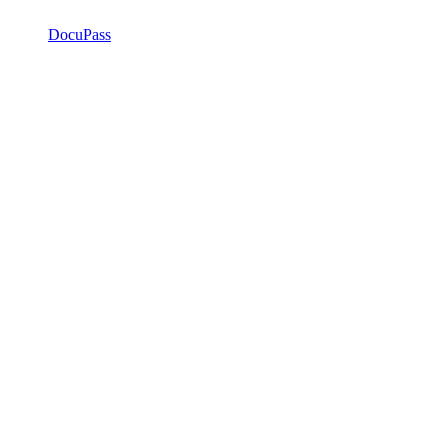
DocuPass