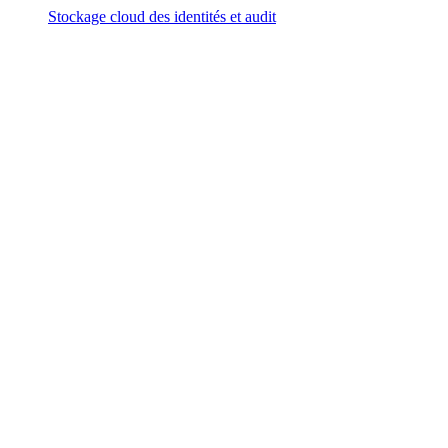
Stockage cloud des identités et audit