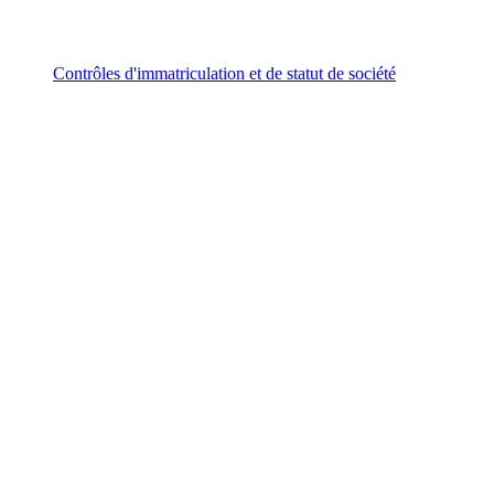
Contrôles d'immatriculation et de statut de société