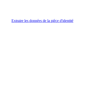
Extraire les données de la pièce d'identité