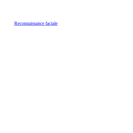
Reconnaissance faciale