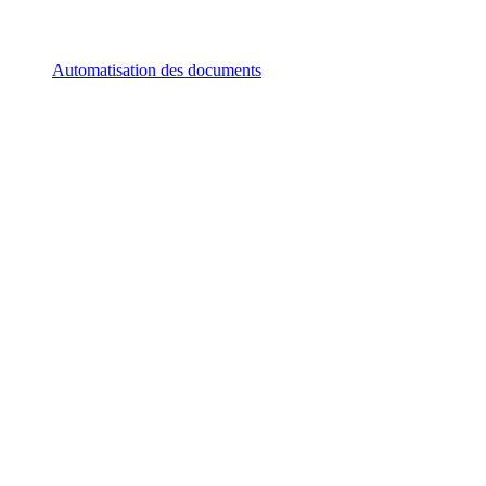
Automatisation des documents