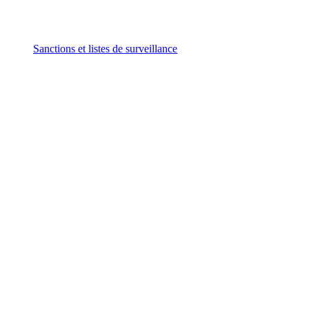
Sanctions et listes de surveillance