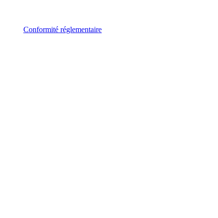
Conformité réglementaire