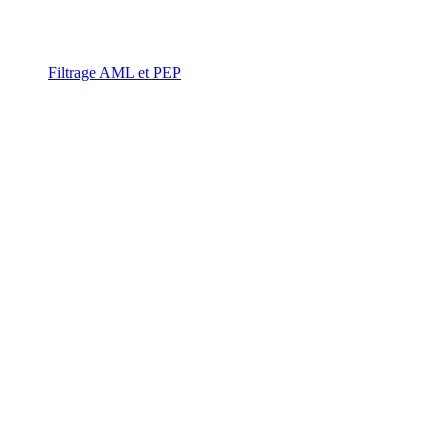
Filtrage AML et PEP