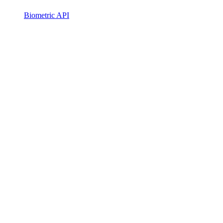
Biometric API