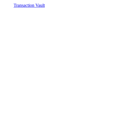
Transaction Vault