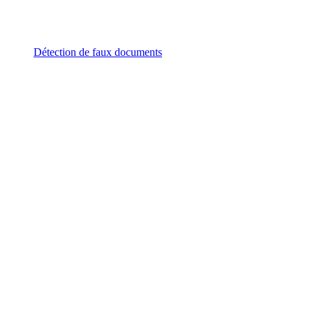
Détection de faux documents