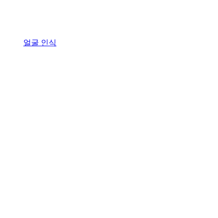
얼굴 인식