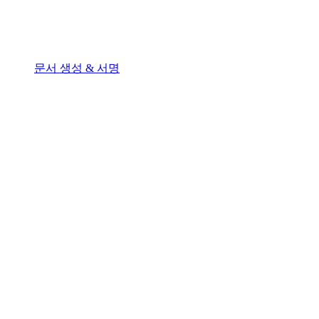
문서 생성 & 서명