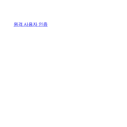
원격 사용자 인증