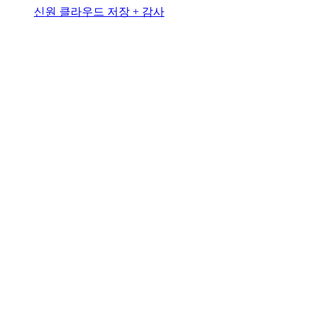
신원 클라우드 저장 + 감사