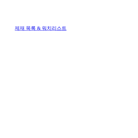
제재 목록 & 워치리스트