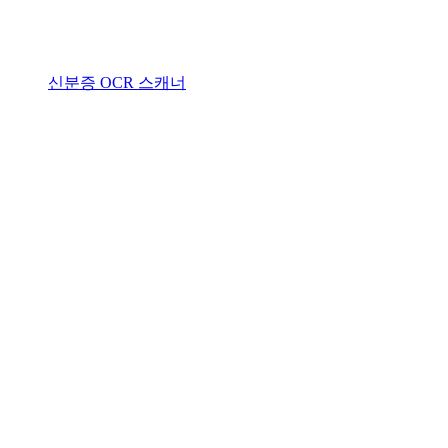
신분증 OCR 스캐너