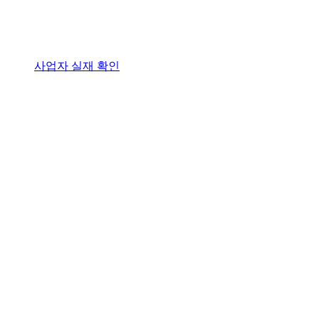
사업자 실재 확인