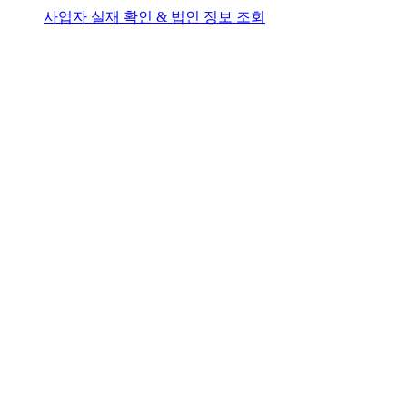
사업자 실재 확인 & 법인 정보 조회