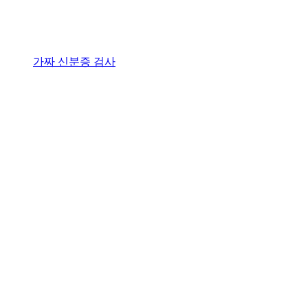
가짜 신분증 검사