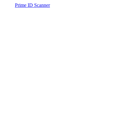
Prime ID Scanner