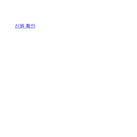
신원 확인