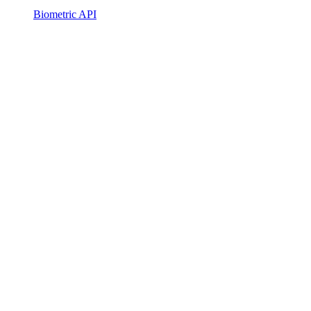
Biometric API