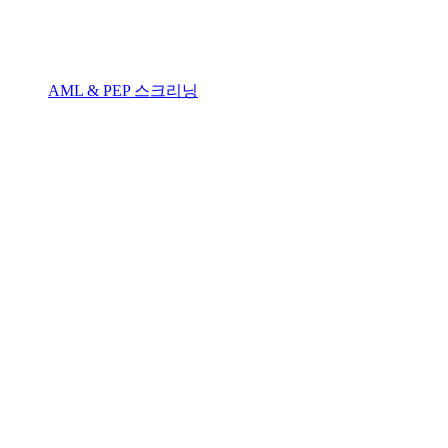
AML & PEP 스크리닝