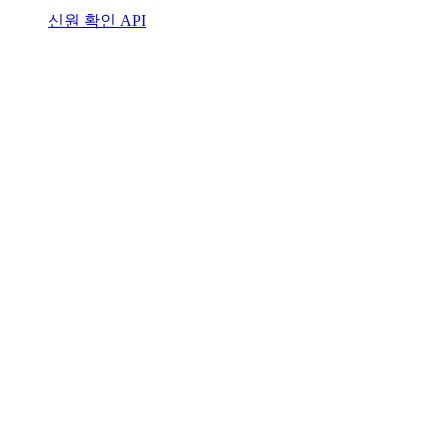
신원 확인 API