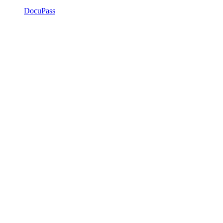
DocuPass