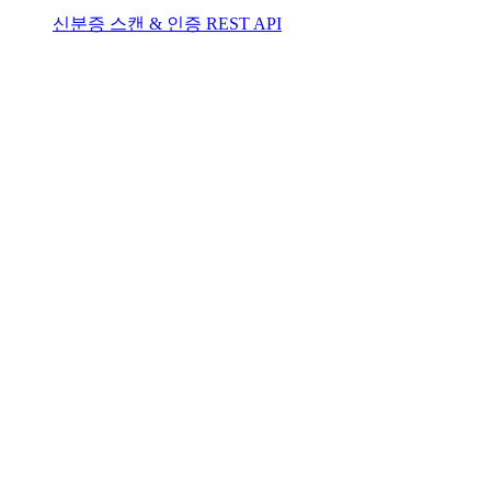
신분증 스캔 & 인증 REST API