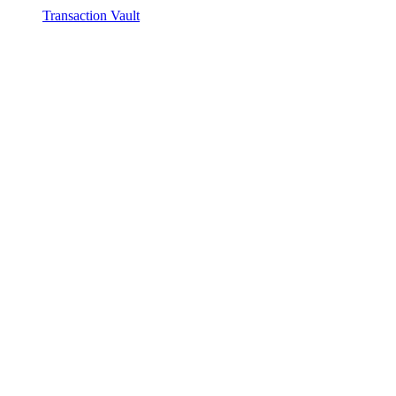
Transaction Vault