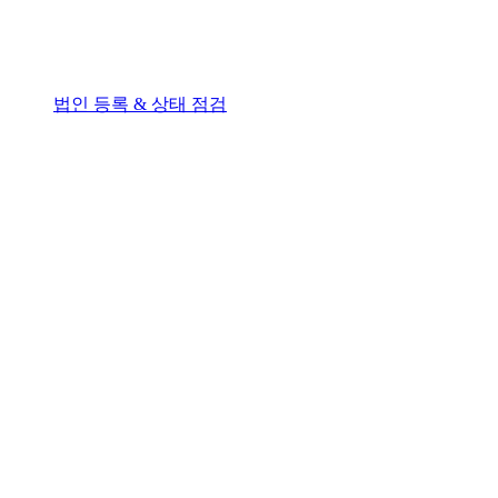
법인 등록 & 상태 점검