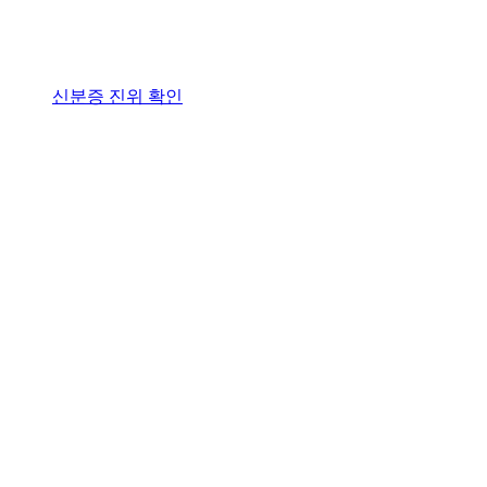
신분증 진위 확인