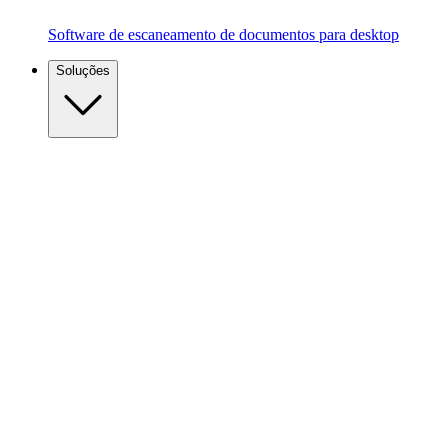
Software de escaneamento de documentos para desktop
Soluções