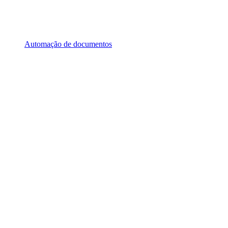
Automação de documentos