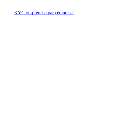
KYC on-premise para empresas