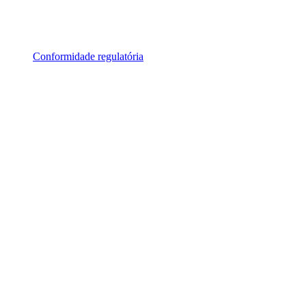
Conformidade regulatória