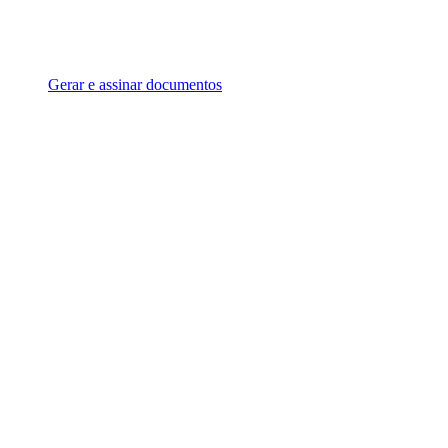
Gerar e assinar documentos