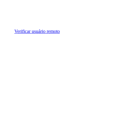
Verificar usuário remoto