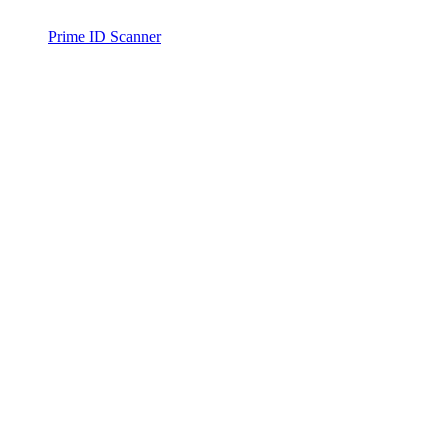
Prime ID Scanner