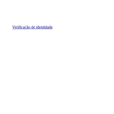
Verificação de identidade