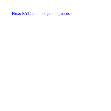
Fluxo KYC embutido pronto para uso