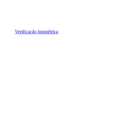
Verificação biométrica