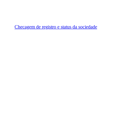
Checagem de registro e status da sociedade