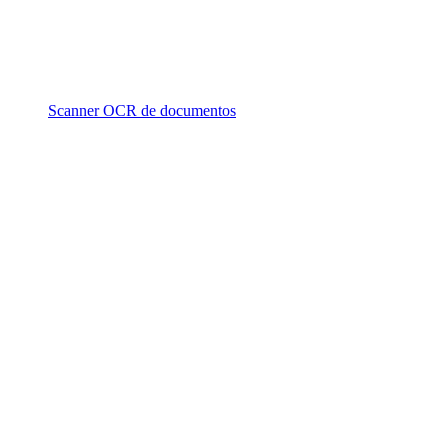
Scanner OCR de documentos