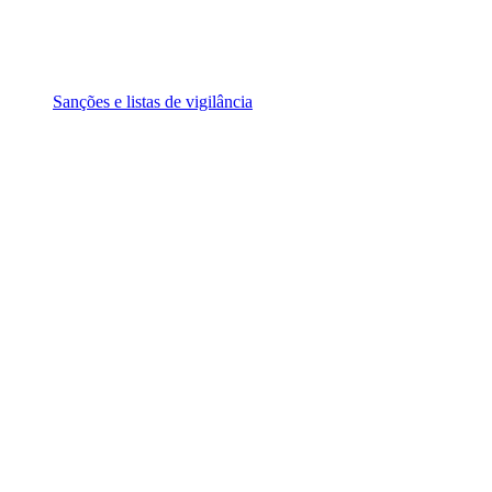
Sanções e listas de vigilância