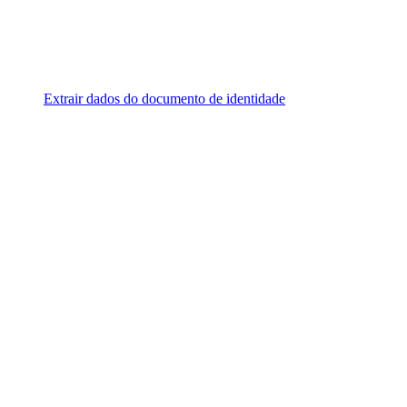
Extrair dados do documento de identidade