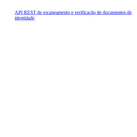
API REST de escaneamento e verificação de documentos de
identidade