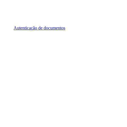
Autenticação de documentos