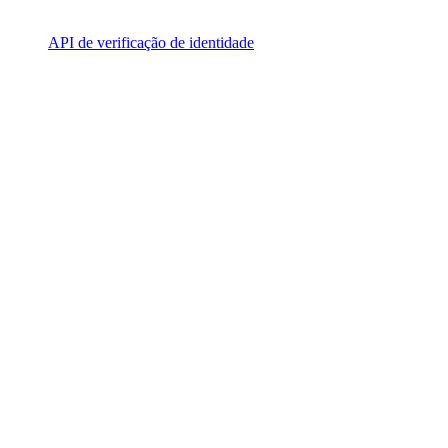
API de verificação de identidade