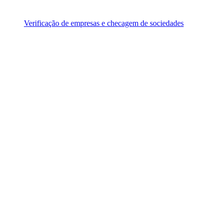
Verificação de empresas e checagem de sociedades