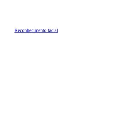
Reconhecimento facial