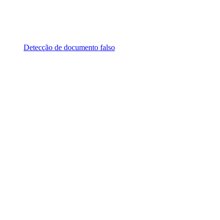
Detecção de documento falso