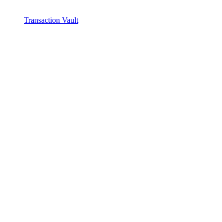
Transaction Vault