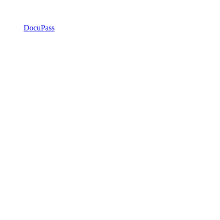
DocuPass