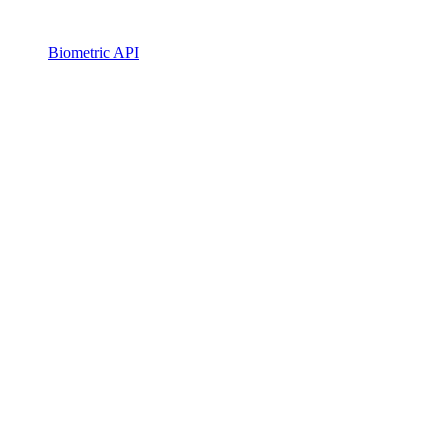
Biometric API