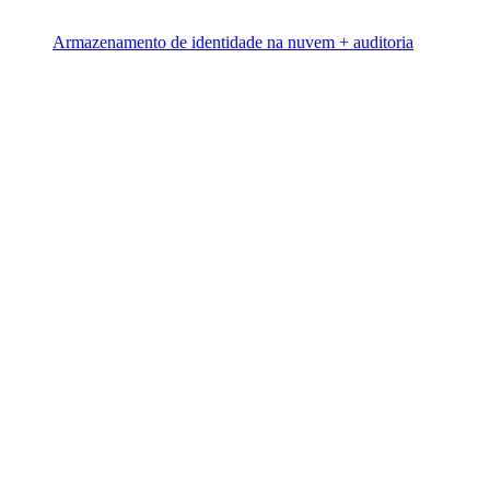
Armazenamento de identidade na nuvem + auditoria