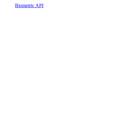
Biometric API