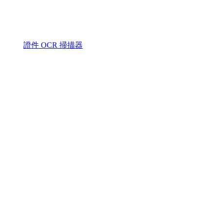
證件 OCR 掃描器