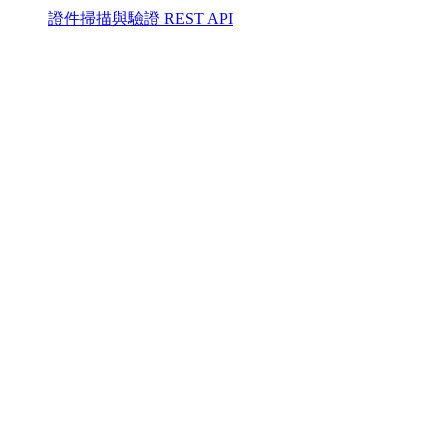
證件掃描與驗證 REST API