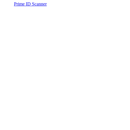
Prime ID Scanner