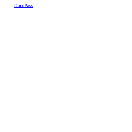
DocuPass