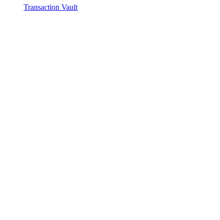
Transaction Vault