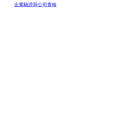
企業驗證與公司查核