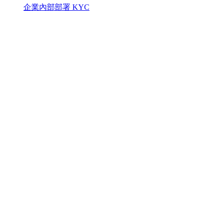
企業內部部署 KYC