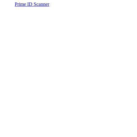
Prime ID Scanner