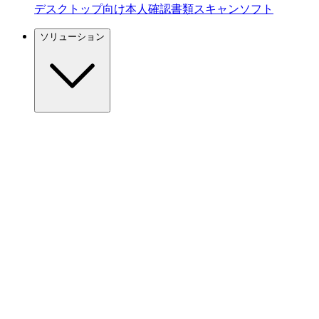
デスクトップ向け本人確認書類スキャンソフト
ソリューション