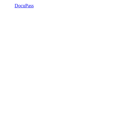
DocuPass