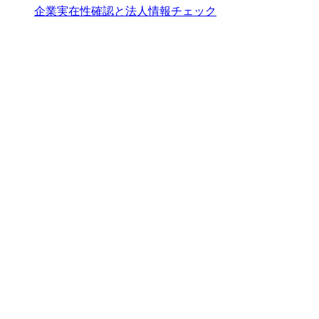
企業実在性確認と法人情報チェック