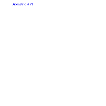
Biometric API