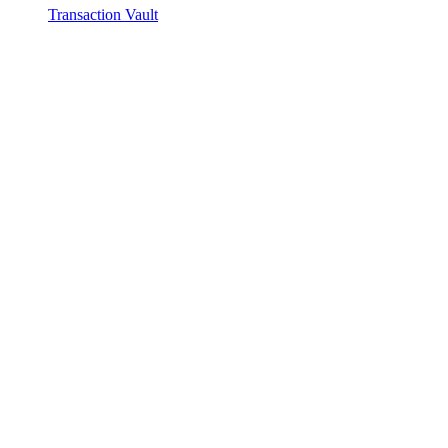
Transaction Vault