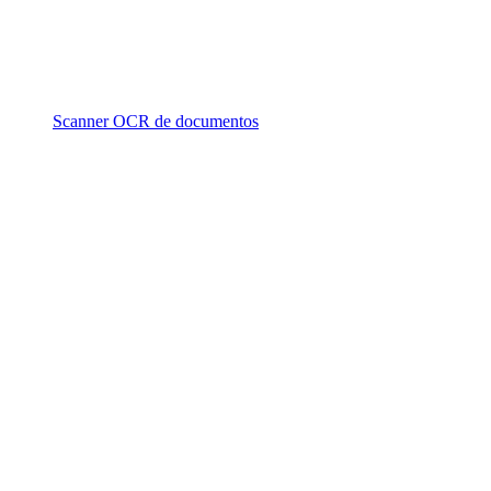
Scanner OCR de documentos