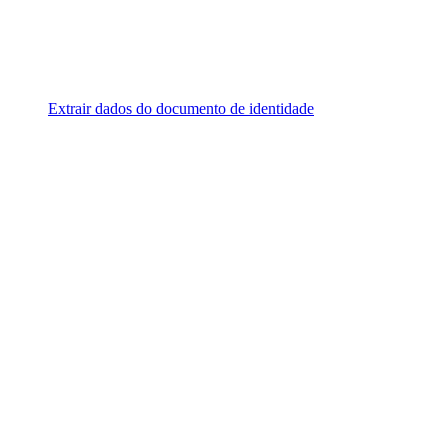
Extrair dados do documento de identidade