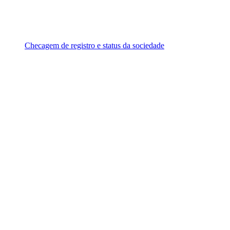
Checagem de registro e status da sociedade