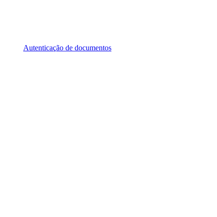
Autenticação de documentos