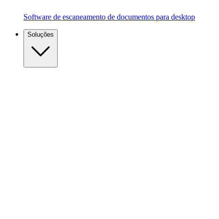
Software de escaneamento de documentos para desktop
Soluções