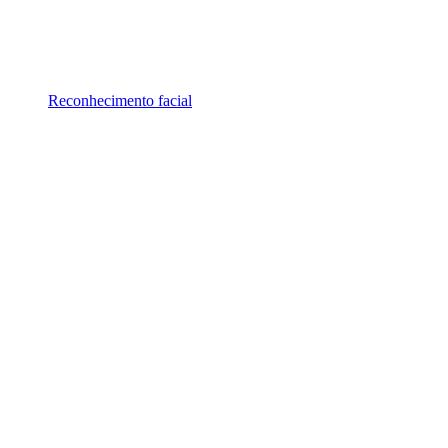
Reconhecimento facial