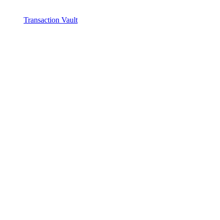
Transaction Vault