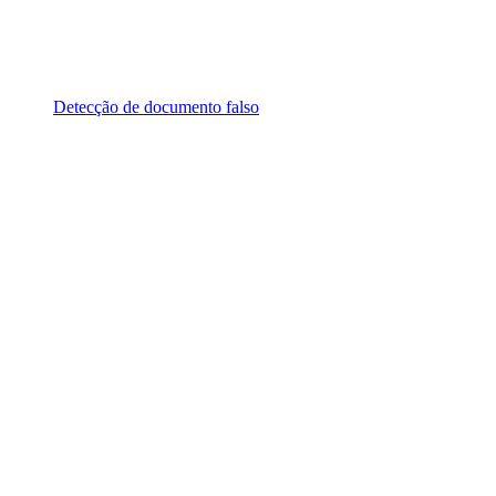
Detecção de documento falso