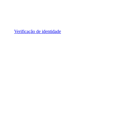
Verificação de identidade