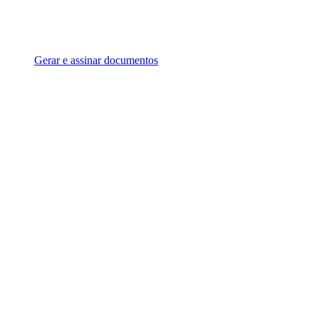
Gerar e assinar documentos