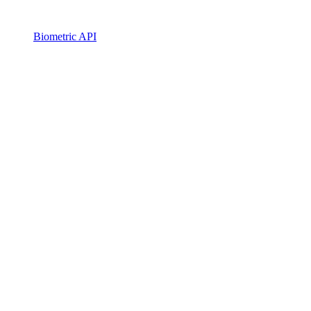
Biometric API