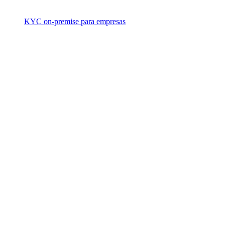
KYC on-premise para empresas