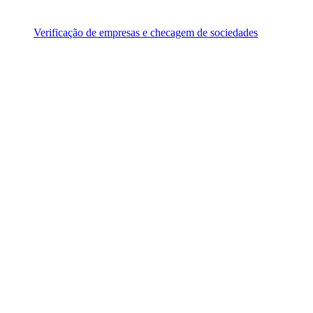
Verificação de empresas e checagem de sociedades