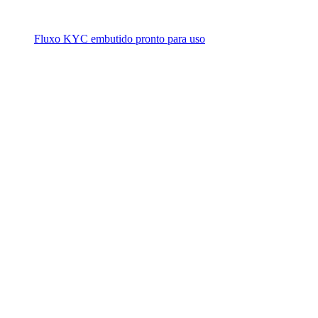
Fluxo KYC embutido pronto para uso