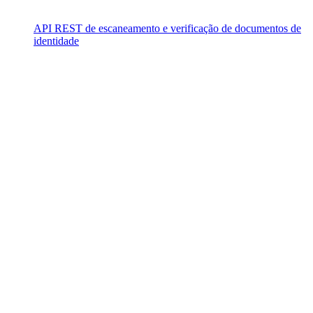
API REST de escaneamento e verificação de documentos de
identidade