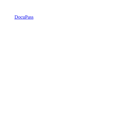
DocuPass