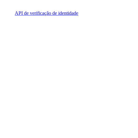
API de verificação de identidade