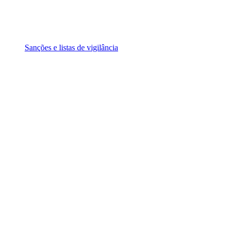
Sanções e listas de vigilância