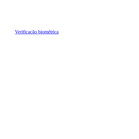
Verificação biométrica