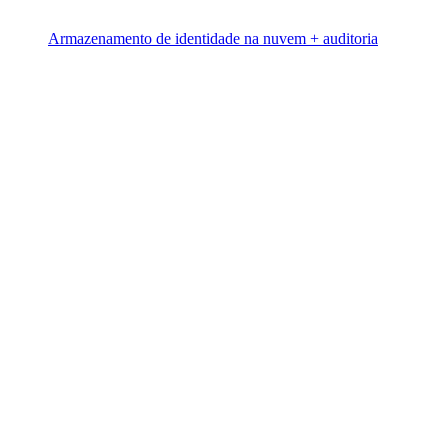
Armazenamento de identidade na nuvem + auditoria