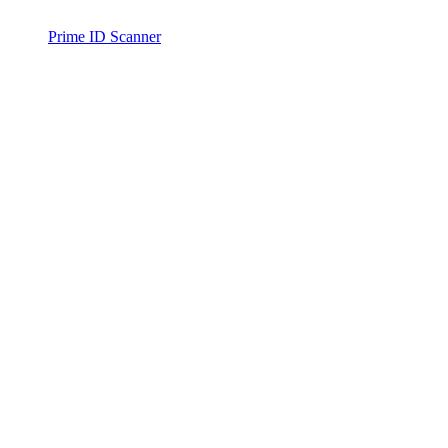
Prime ID Scanner