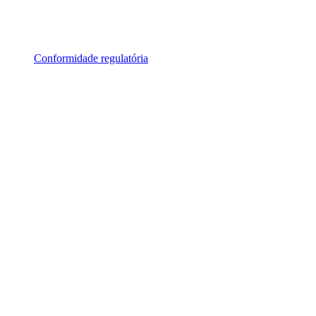
Conformidade regulatória