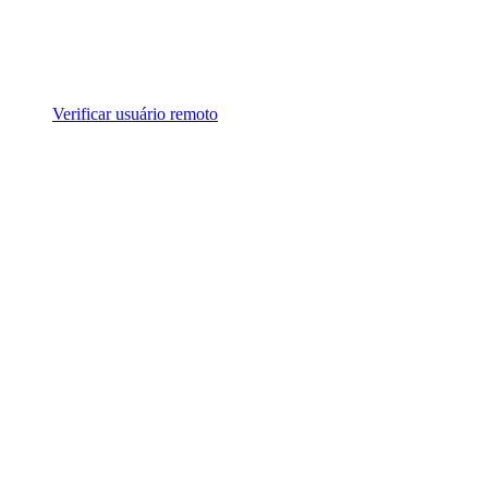
Verificar usuário remoto