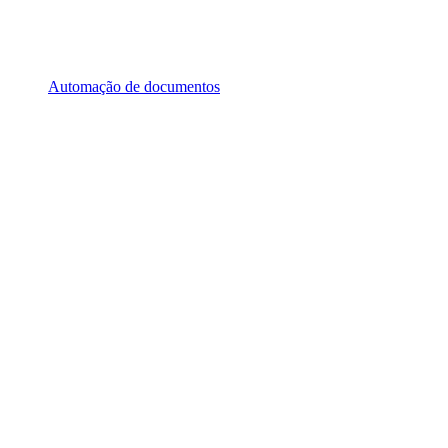
Automação de documentos