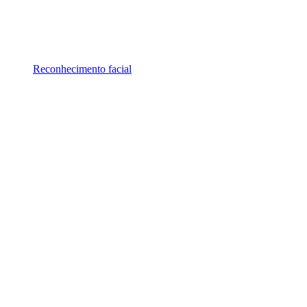
Reconhecimento facial