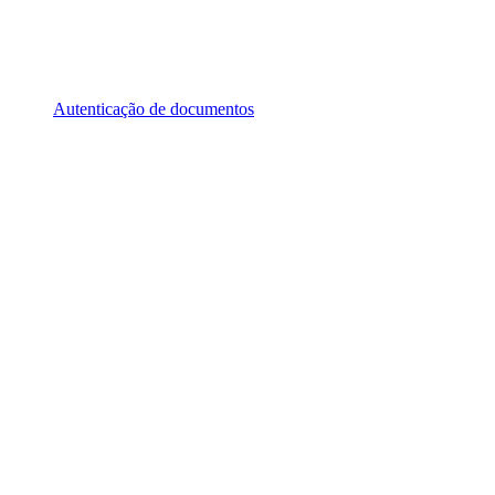
Autenticação de documentos