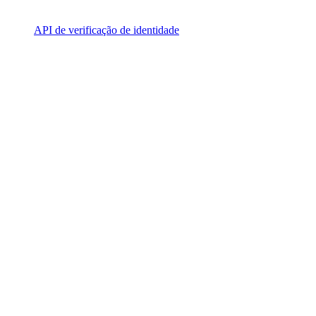
API de verificação de identidade