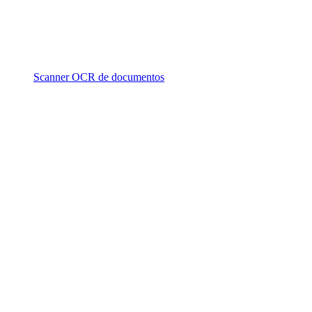
Scanner OCR de documentos