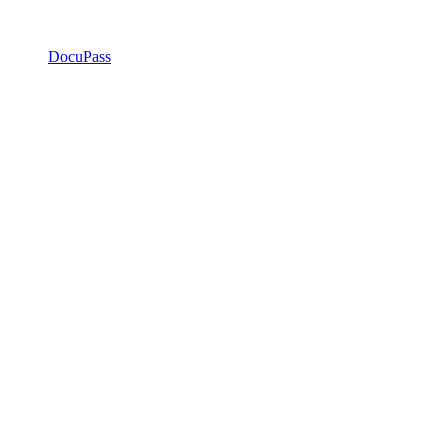
DocuPass