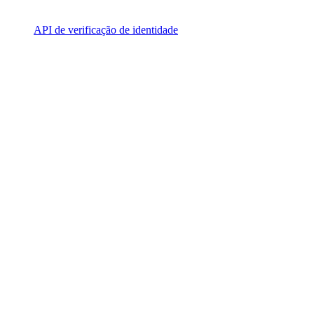
API de verificação de identidade