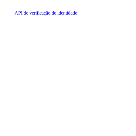
API de verificação de identidade