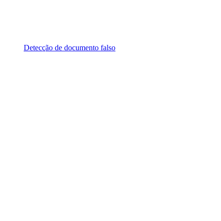
Detecção de documento falso