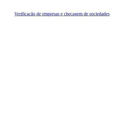
Verificação de empresas e checagem de sociedades