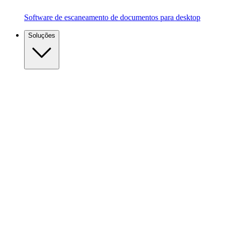
Software de escaneamento de documentos para desktop
Soluções