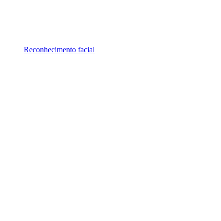
Reconhecimento facial