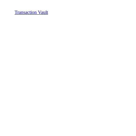
Transaction Vault