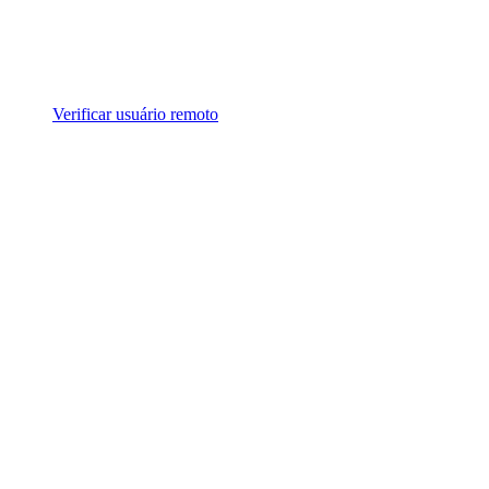
Verificar usuário remoto