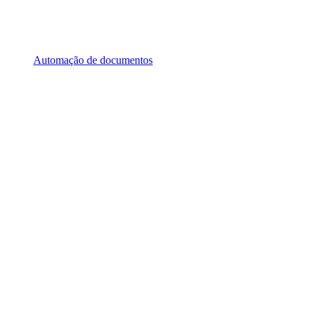
Automação de documentos