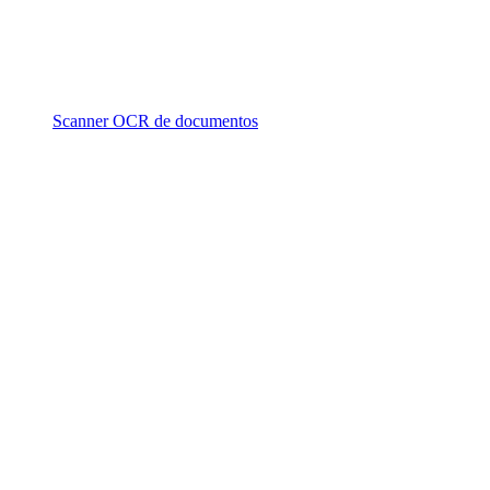
Scanner OCR de documentos