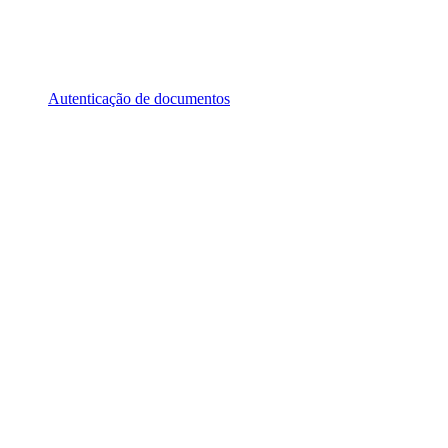
Autenticação de documentos