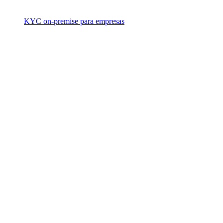
KYC on-premise para empresas