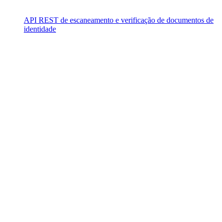
API REST de escaneamento e verificação de documentos de
identidade