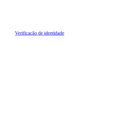
Verificação de identidade