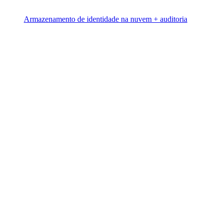
Armazenamento de identidade na nuvem + auditoria