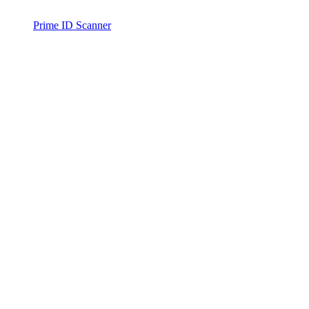
Prime ID Scanner