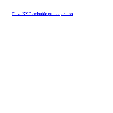
Fluxo KYC embutido pronto para uso