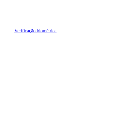
Verificação biométrica