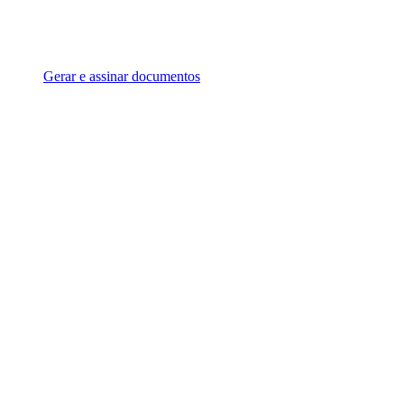
Gerar e assinar documentos