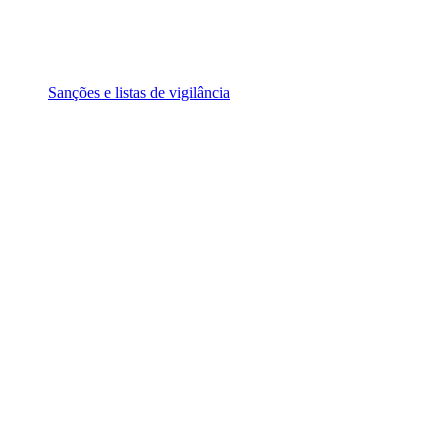
Sanções e listas de vigilância