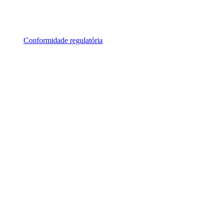
Conformidade regulatória