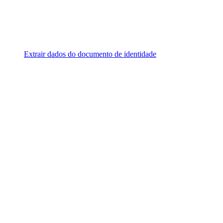
Extrair dados do documento de identidade