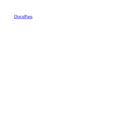
DocuPass