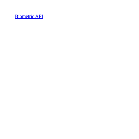
Biometric API