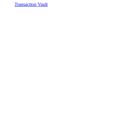
Transaction Vault