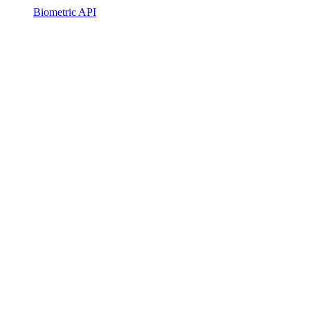
Biometric API