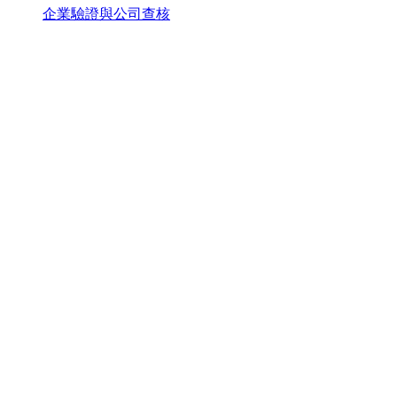
企業驗證與公司查核