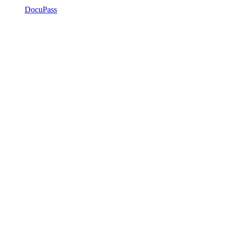
DocuPass