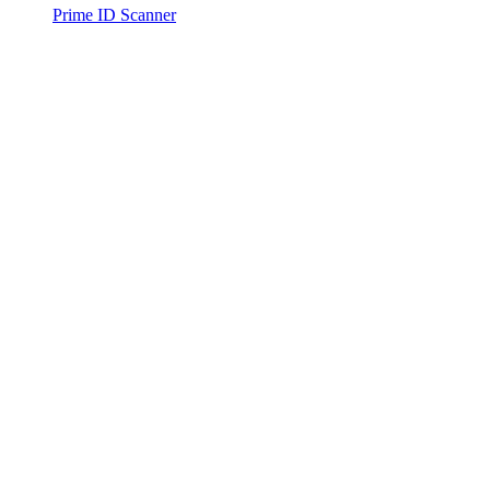
Prime ID Scanner