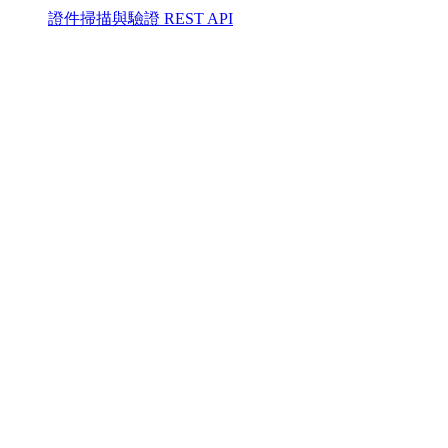
證件掃描與驗證 REST API