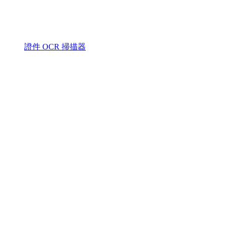
證件 OCR 掃描器