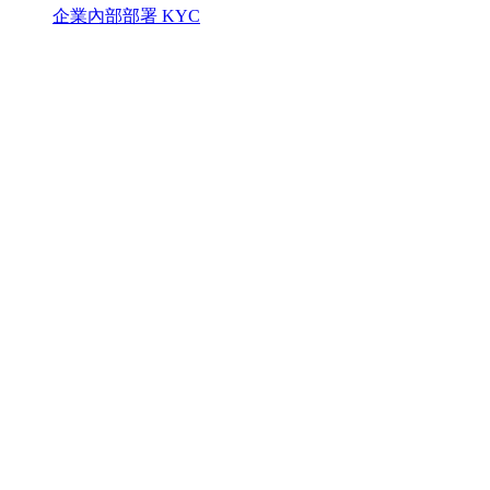
企業內部部署 KYC