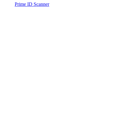
Prime ID Scanner