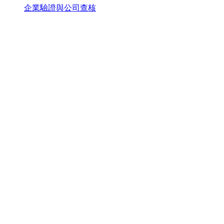
企業驗證與公司查核