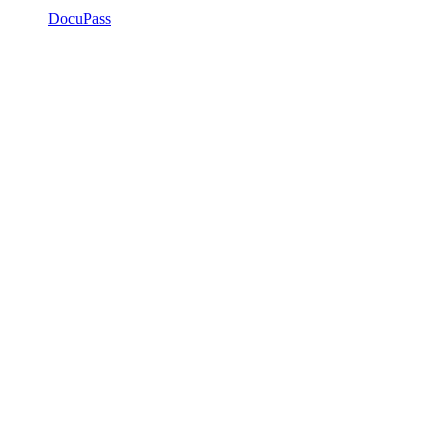
DocuPass