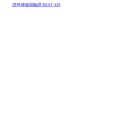
證件掃描與驗證 REST API