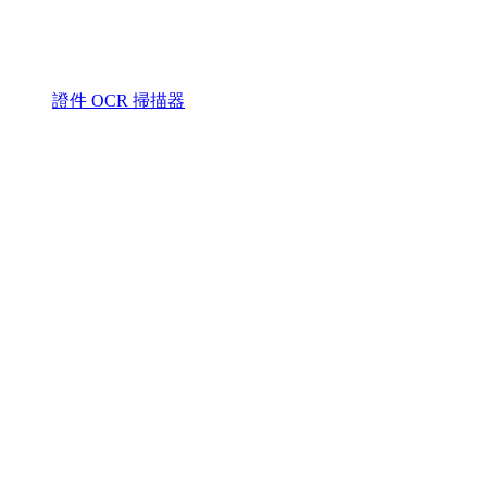
證件 OCR 掃描器