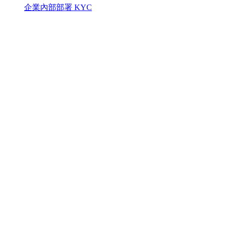
企業內部部署 KYC