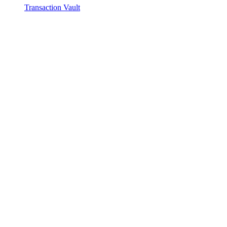
Transaction Vault