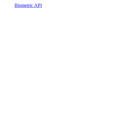
Biometric API