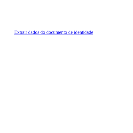
Extrair dados do documento de identidade