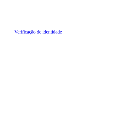
Verificação de identidade