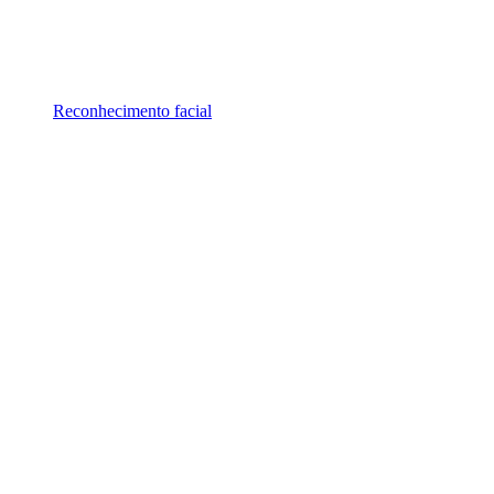
Reconhecimento facial