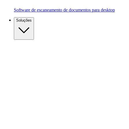
Software de escaneamento de documentos para desktop
Soluções