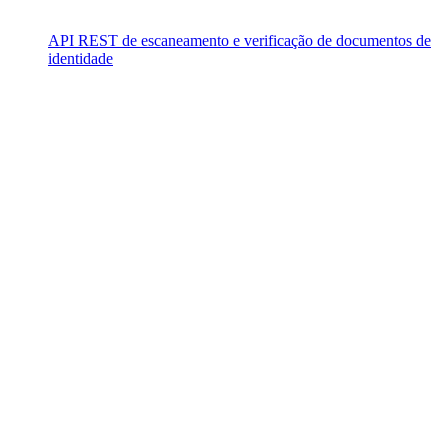
API REST de escaneamento e verificação de documentos de
identidade