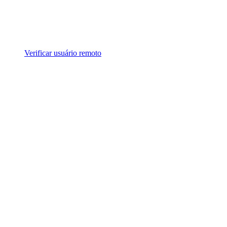
Verificar usuário remoto