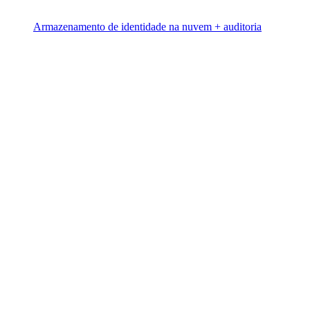
Armazenamento de identidade na nuvem + auditoria