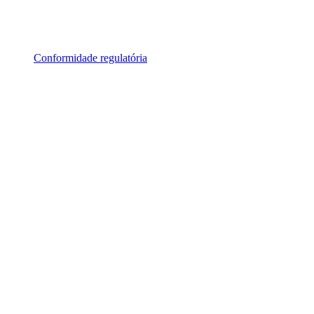
Conformidade regulatória