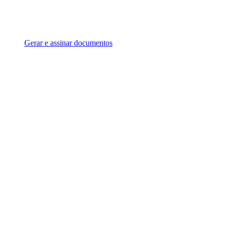
Gerar e assinar documentos