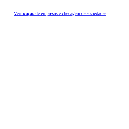
Verificação de empresas e checagem de sociedades