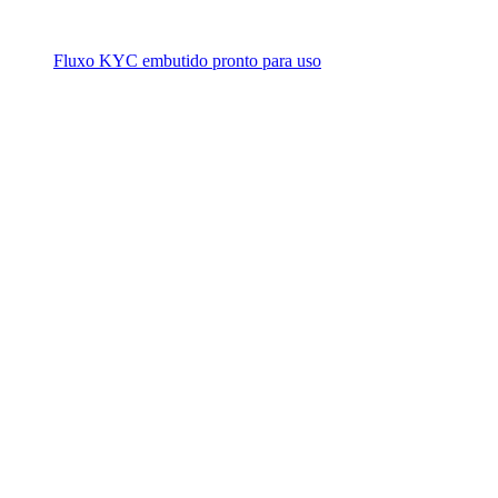
Fluxo KYC embutido pronto para uso