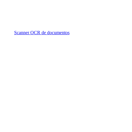
Scanner OCR de documentos