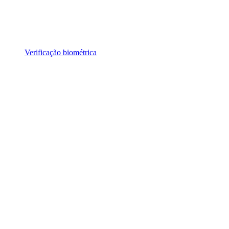
Verificação biométrica