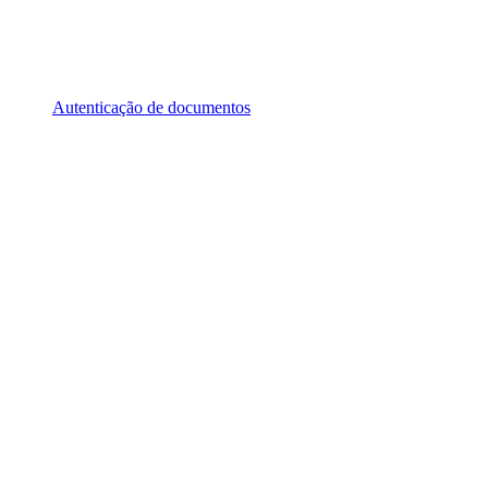
Autenticação de documentos