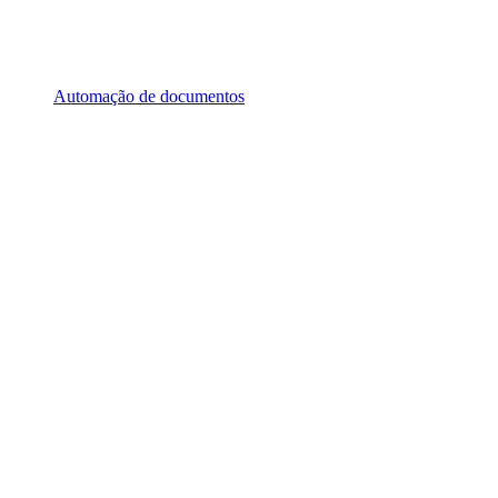
Automação de documentos