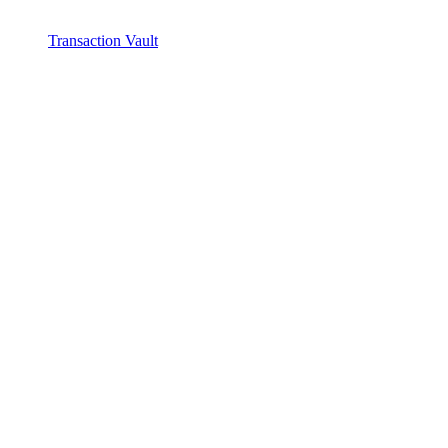
Transaction Vault