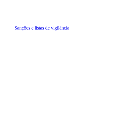
Sanções e listas de vigilância