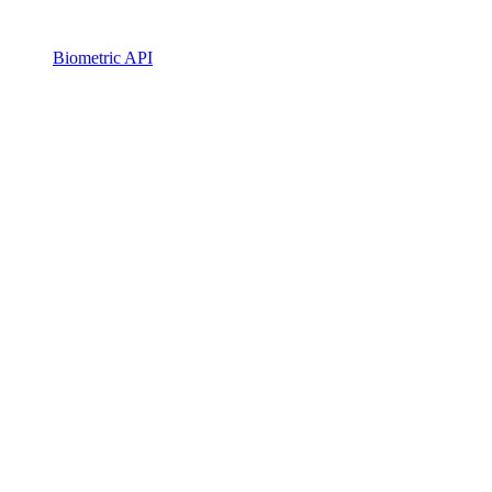
Biometric API