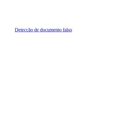
Detecção de documento falso