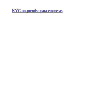
KYC on-premise para empresas