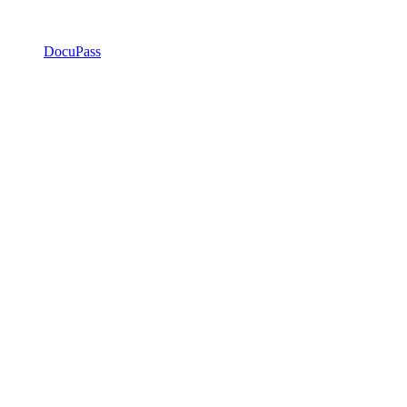
DocuPass