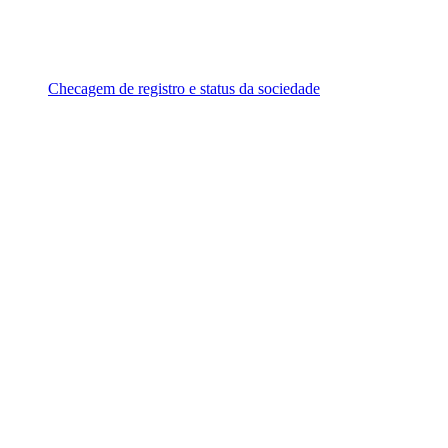
Checagem de registro e status da sociedade