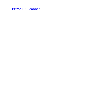
Prime ID Scanner