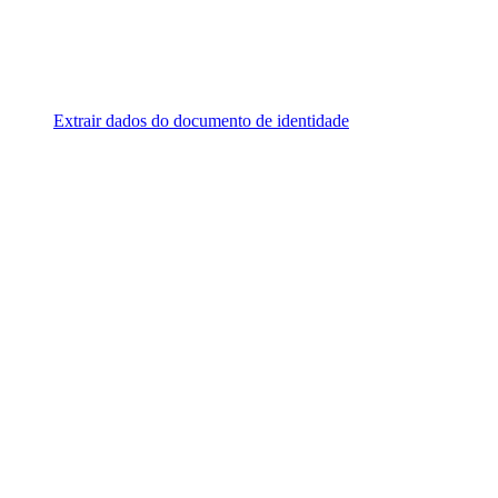
Extrair dados do documento de identidade