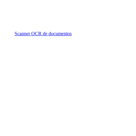
Scanner OCR de documentos