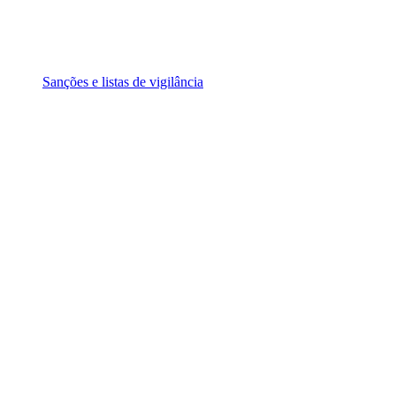
Sanções e listas de vigilância