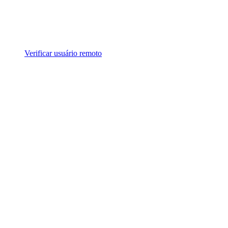
Verificar usuário remoto