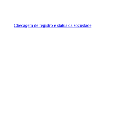
Checagem de registro e status da sociedade