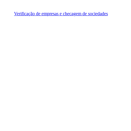
Verificação de empresas e checagem de sociedades