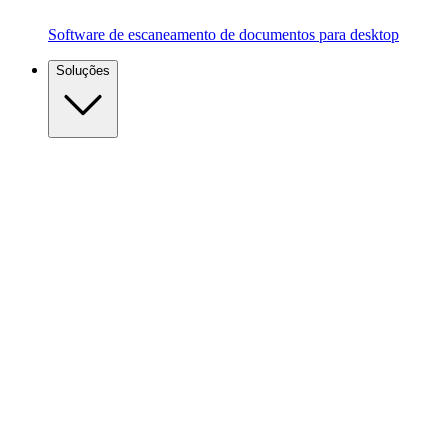
Software de escaneamento de documentos para desktop
Soluções