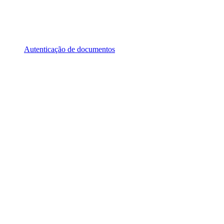
Autenticação de documentos