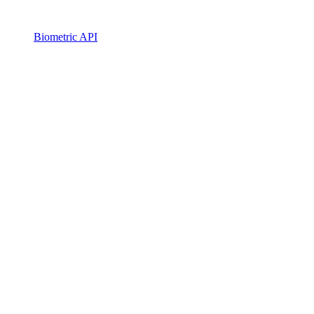
Biometric API