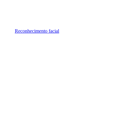
Reconhecimento facial