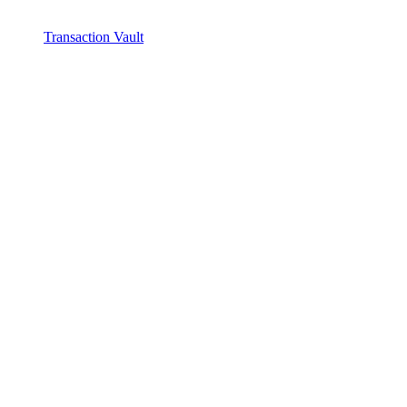
Transaction Vault