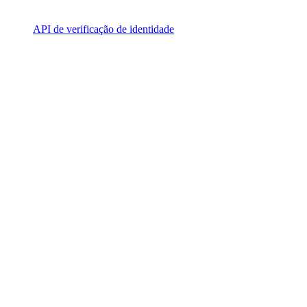
API de verificação de identidade