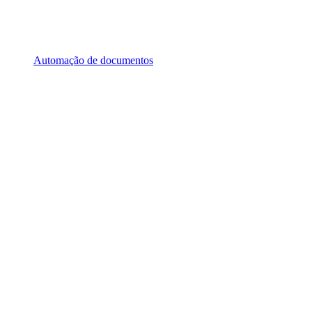
Automação de documentos