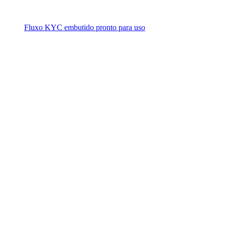
Fluxo KYC embutido pronto para uso