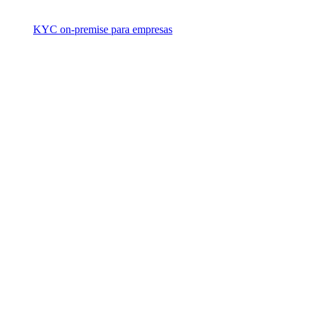
KYC on-premise para empresas