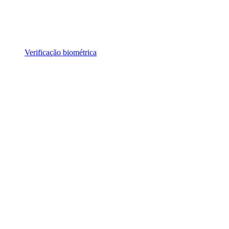
Verificação biométrica