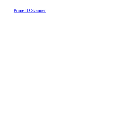
Prime ID Scanner