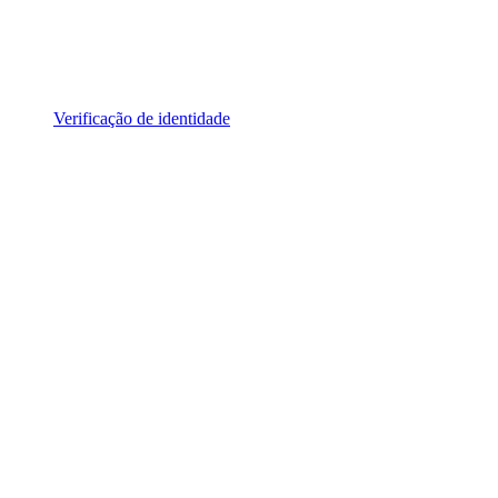
Verificação de identidade