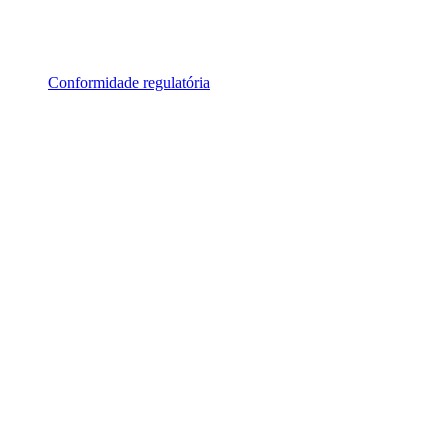
Conformidade regulatória