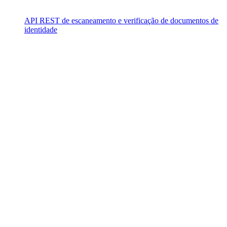
API REST de escaneamento e verificação de documentos de
identidade