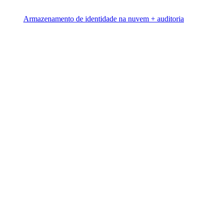
Armazenamento de identidade na nuvem + auditoria