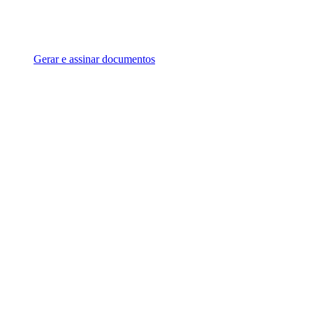
Gerar e assinar documentos