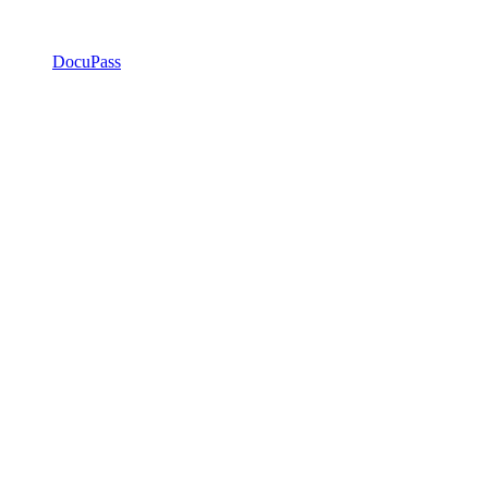
DocuPass