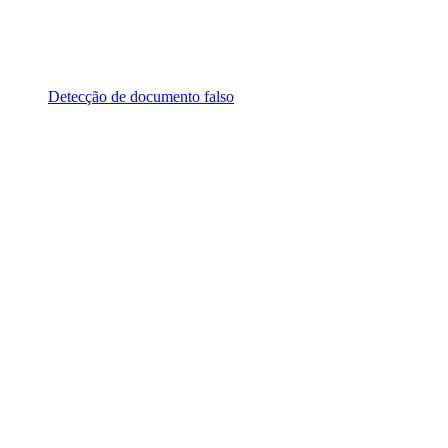
Detecção de documento falso