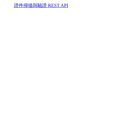
證件掃描與驗證 REST API