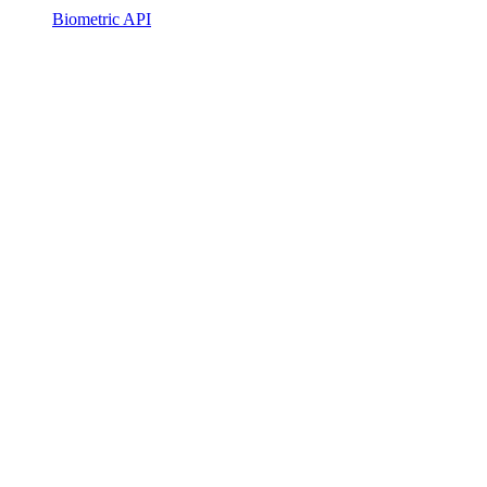
Biometric API