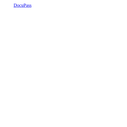
DocuPass