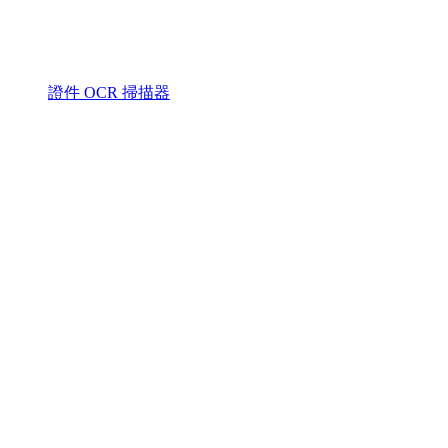
證件 OCR 掃描器