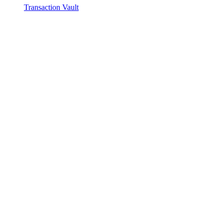
Transaction Vault