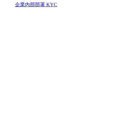
企業內部部署 KYC