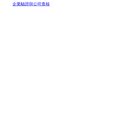
企業驗證與公司查核