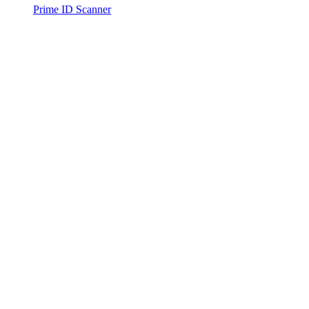
Prime ID Scanner