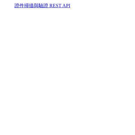
證件掃描與驗證 REST API