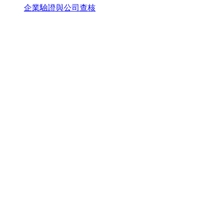
企業驗證與公司查核