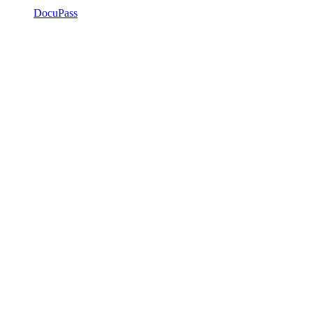
DocuPass