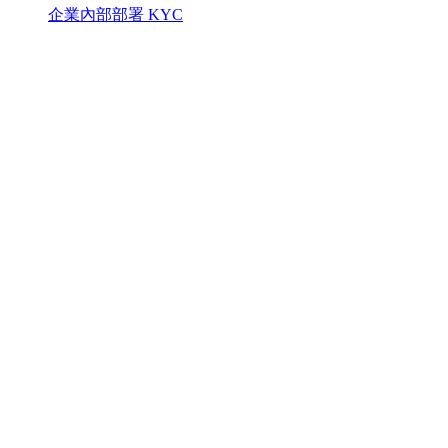
企業內部部署 KYC