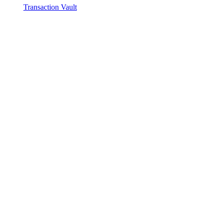
Transaction Vault