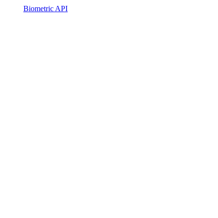
Biometric API