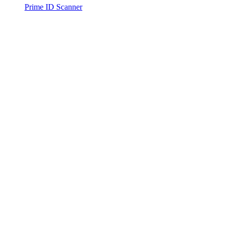
Prime ID Scanner