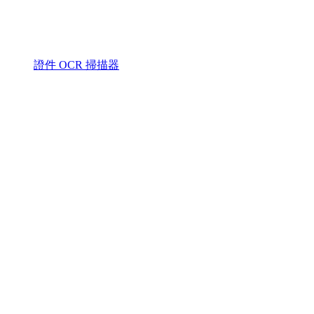
證件 OCR 掃描器