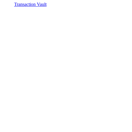
Transaction Vault