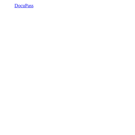
DocuPass