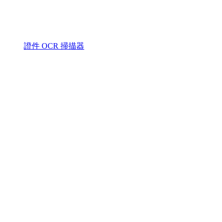
證件 OCR 掃描器