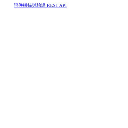
證件掃描與驗證 REST API