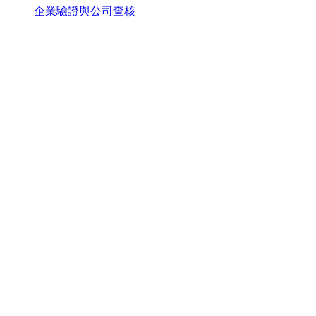
企業驗證與公司查核