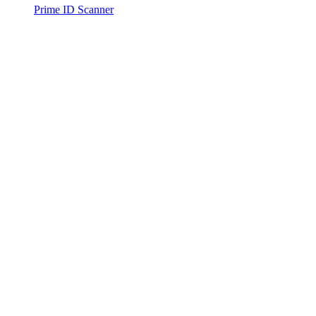
Prime ID Scanner