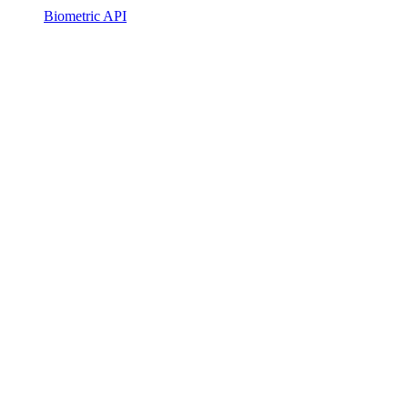
Biometric API