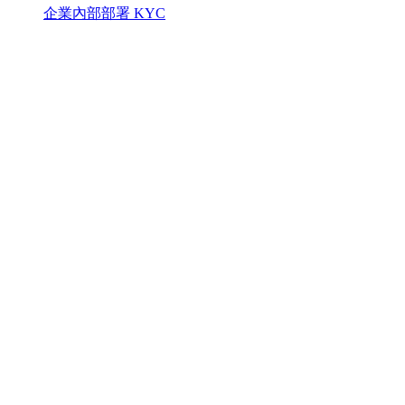
企業內部部署 KYC