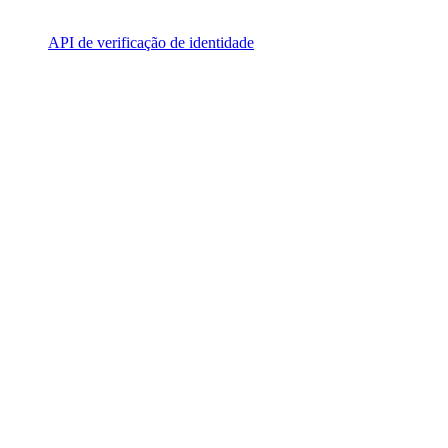
API de verificação de identidade